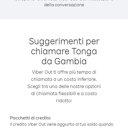
della conversazione
Suggerimenti per
chiamare Tonga
da Gambia
Viber Out ti offre più tempo di
chiamata a un costo inferiore.
Scegli tra una delle nostre opzioni
di chiamata flessibili e a costo
ridotto:
Pacchetti di credito
Il credito Viber Out viene aggiunto al tuo saldo quando