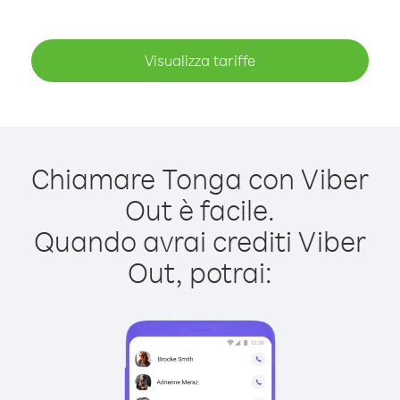
Visualizza tariffe
Chiamare Tonga con Viber
Out è facile.
Quando avrai crediti Viber
Out, potrai: