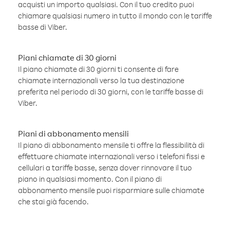
acquisti un importo qualsiasi. Con il tuo credito puoi
chiamare qualsiasi numero in tutto il mondo con le tariffe
basse di Viber.
Piani chiamate di 30 giorni
Il piano chiamate di 30 giorni ti consente di fare
chiamate internazionali verso la tua destinazione
preferita nel periodo di 30 giorni, con le tariffe basse di
Viber.
Piani di abbonamento mensili
Il piano di abbonamento mensile ti offre la flessibilità di
effettuare chiamate internazionali verso i telefoni fissi e
cellulari a tariffe basse, senza dover rinnovare il tuo
piano in qualsiasi momento. Con il piano di
abbonamento mensile puoi risparmiare sulle chiamate
che stai già facendo.