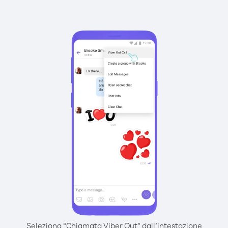
Seleziona “Chiamata Viber Out” dall’intestazione