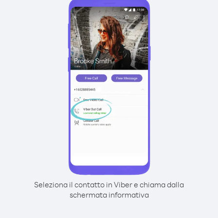
Seleziona il contatto in Viber e chiama dalla
schermata informativa