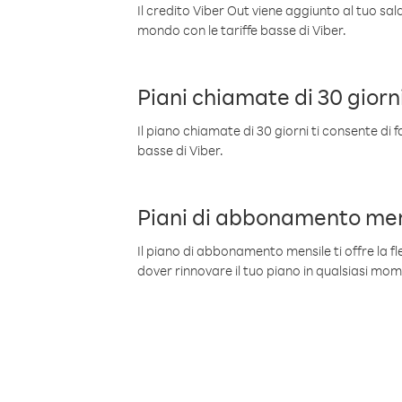
Il credito Viber Out viene aggiunto al tuo sa
mondo con le tariffe basse di Viber.
Piani chiamate di 30 giorn
Il piano chiamate di 30 giorni ti consente di f
basse di Viber.
Piani di abbonamento men
Il piano di abbonamento mensile ti offre la fles
dover rinnovare il tuo piano in qualsiasi mo