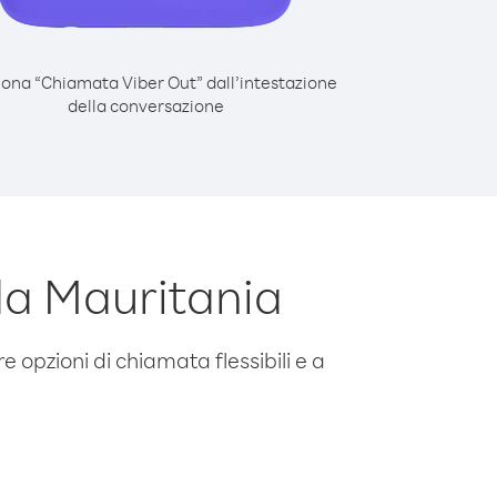
iona “Chiamata Viber Out” dall’intestazione
della conversazione
a Mauritania
e opzioni di chiamata flessibili e a