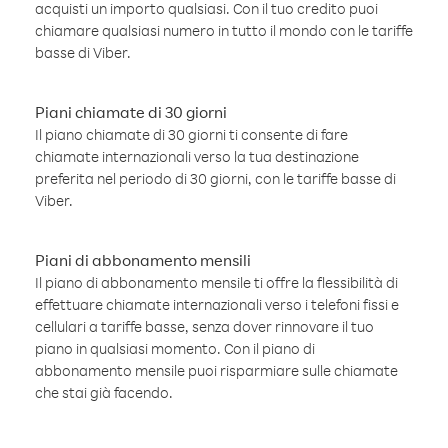
acquisti un importo qualsiasi. Con il tuo credito puoi
chiamare qualsiasi numero in tutto il mondo con le tariffe
basse di Viber.
Piani chiamate di 30 giorni
Il piano chiamate di 30 giorni ti consente di fare
chiamate internazionali verso la tua destinazione
preferita nel periodo di 30 giorni, con le tariffe basse di
Viber.
Piani di abbonamento mensili
Il piano di abbonamento mensile ti offre la flessibilità di
effettuare chiamate internazionali verso i telefoni fissi e
cellulari a tariffe basse, senza dover rinnovare il tuo
piano in qualsiasi momento. Con il piano di
abbonamento mensile puoi risparmiare sulle chiamate
che stai già facendo.