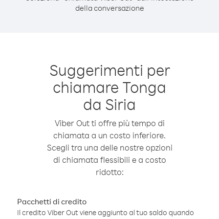
della conversazione
Suggerimenti per
chiamare Tonga
da Siria
Viber Out ti offre più tempo di
chiamata a un costo inferiore.
Scegli tra una delle nostre opzioni
di chiamata flessibili e a costo
ridotto:
Pacchetti di credito
Il credito Viber Out viene aggiunto al tuo saldo quando