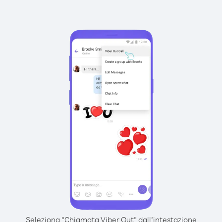
Seleziona “Chiamata Viber Out” dall’intestazione