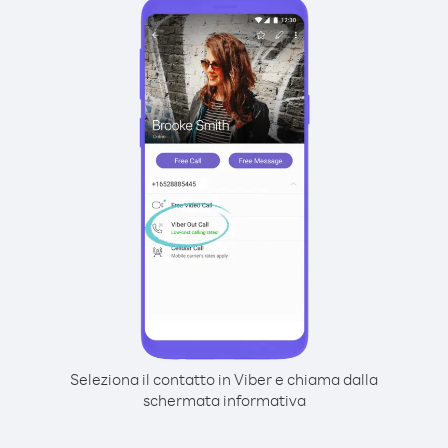
Seleziona il contatto in Viber e chiama dalla
schermata informativa