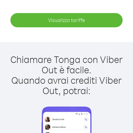
Visualizza tariffe
Chiamare Tonga con Viber
Out è facile.
Quando avrai crediti Viber
Out, potrai: