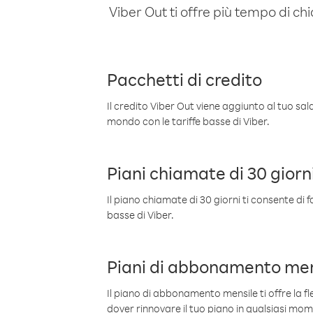
Viber Out ti offre più tempo di chi
Pacchetti di credito
Il credito Viber Out viene aggiunto al tuo sa
mondo con le tariffe basse di Viber.
Piani chiamate di 30 giorn
Il piano chiamate di 30 giorni ti consente di f
basse di Viber.
Piani di abbonamento men
Il piano di abbonamento mensile ti offre la fles
dover rinnovare il tuo piano in qualsiasi mo