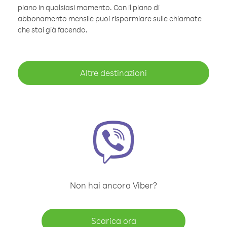
piano in qualsiasi momento. Con il piano di
abbonamento mensile puoi risparmiare sulle chiamate
che stai già facendo.
Altre destinazioni
Non hai ancora Viber?
Scarica ora