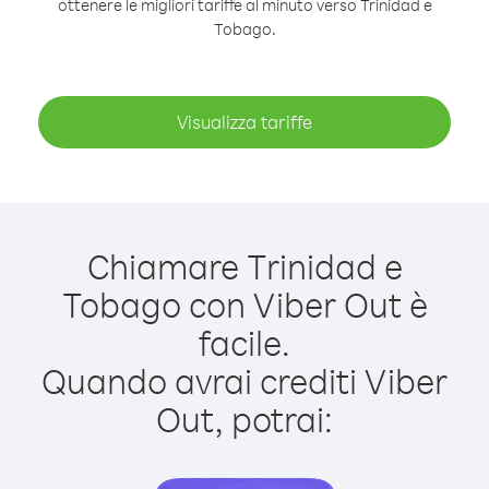
ottenere le migliori tariffe al minuto verso Trinidad e
Tobago.
Visualizza tariffe
Chiamare Trinidad e
Tobago con Viber Out è
facile.
Quando avrai crediti Viber
Out, potrai: