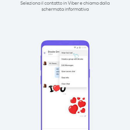
Seleziona il contatto in Viber e chiama dalla
schermata informativa