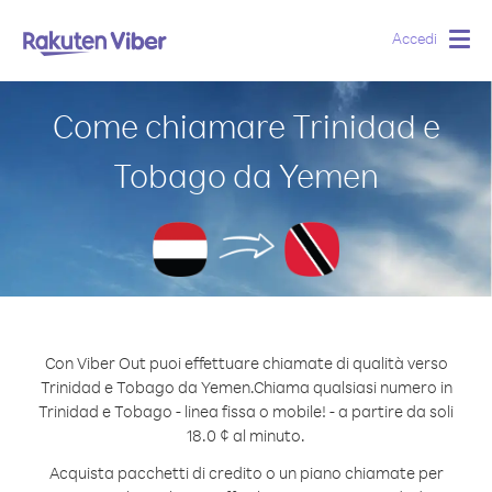
Accedi
Togg
navig
Come chiamare Trinidad e
Tobago da Yemen
Con Viber Out puoi effettuare chiamate di qualità verso
Trinidad e Tobago da Yemen.
Chiama qualsiasi numero in
Trinidad e Tobago - linea fissa o mobile! - a partire da soli
18.0 ¢ al minuto.
Acquista pacchetti di credito o un piano chiamate per