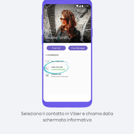
Seleziona il contatto in Viber e chiama dalla
schermata informativa