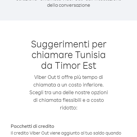
della conversazione
Suggerimenti per
chiamare Tunisia
da Timor Est
Viber Out ti offre più tempo di
chiamata a un costo inferiore.
Scegli tra una delle nostre opzioni
di chiamata flessibili e a costo
ridotto:
Pacchetti di credito
Il credito Viber Out viene aggiunto al tuo saldo quando