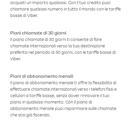
acquisti un importo qualsiasi. Con il tuo credito puoi
chiamare qualsiasi numero in tutto il mondo con le tariffe
basse di Viber.
Piani chiamate di 30 giorni
Il piano chiamate di 30 giorni ti consente di fare
chiamate internazionali verso la tua destinazione
preferita nel periodo di 30 giorni, con le tariffe basse di
Viber.
Piani di abbonamento mensili
Il piano di abbonamento mensile ti offre la flessibilità di
effettuare chiamate internazionali verso i telefoni fissi e
cellulari a tariffe basse, senza dover rinnovare il tuo
piano in qualsiasi momento. Con il piano di
abbonamento mensile puoi risparmiare sulle chiamate
che stai già facendo.