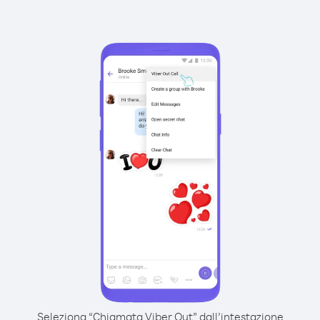
Seleziona “Chiamata Viber Out” dall’intestazione