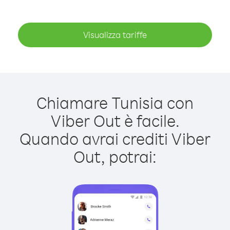
Visualizza tariffe
Chiamare Tunisia con
Viber Out è facile.
Quando avrai crediti Viber
Out, potrai: