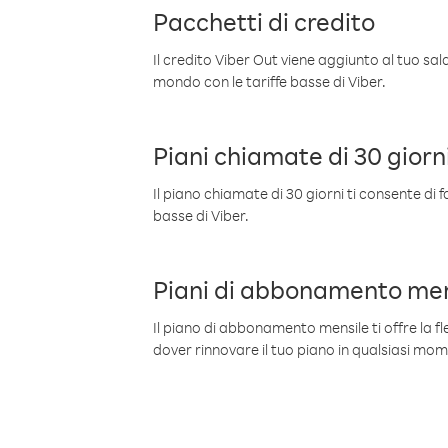
Pacchetti di credito
Il credito Viber Out viene aggiunto al tuo sa
mondo con le tariffe basse di Viber.
Piani chiamate di 30 giorn
Il piano chiamate di 30 giorni ti consente di f
basse di Viber.
Piani di abbonamento men
Il piano di abbonamento mensile ti offre la fles
dover rinnovare il tuo piano in qualsiasi mo