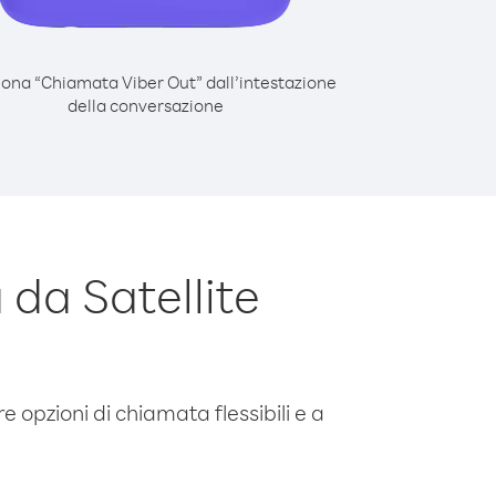
iona “Chiamata Viber Out” dall’intestazione
della conversazione
da Satellite
e opzioni di chiamata flessibili e a