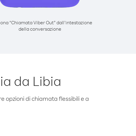
iona “Chiamata Viber Out” dall’intestazione
della conversazione
a da Libia
e opzioni di chiamata flessibili e a