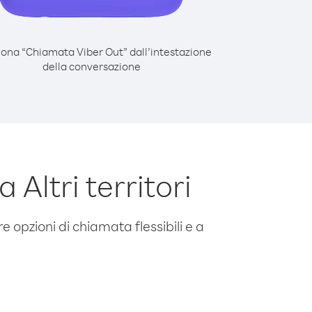
iona “Chiamata Viber Out” dall’intestazione
della conversazione
Altri territori
e opzioni di chiamata flessibili e a