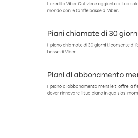
Il credito Viber Out viene aggiunto al tuo sa
mondo con le tariffe basse di Viber.
Piani chiamate di 30 giorn
Il piano chiamate di 30 giorni ti consente di f
basse di Viber.
Piani di abbonamento men
Il piano di abbonamento mensile ti offre la fles
dover rinnovare il tuo piano in qualsiasi mo