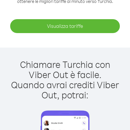
ottenere le migliori tariffe al minuto verso Turchia.
Visualizza tariffe
Chiamare Turchia con
Viber Out è facile.
Quando avrai crediti Viber
Out, potrai: