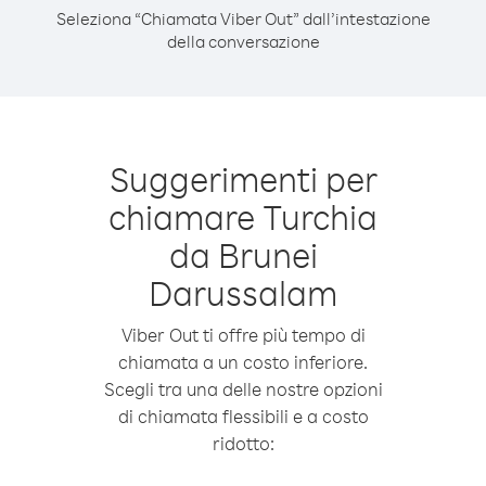
Seleziona “Chiamata Viber Out” dall’intestazione
della conversazione
Suggerimenti per
chiamare Turchia
da Brunei
Darussalam
Viber Out ti offre più tempo di
chiamata a un costo inferiore.
Scegli tra una delle nostre opzioni
di chiamata flessibili e a costo
ridotto: