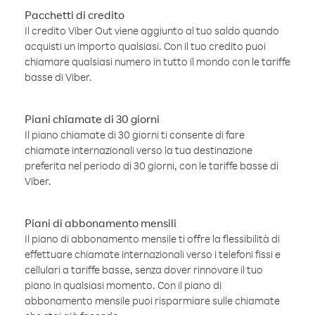
Pacchetti di credito
Il credito Viber Out viene aggiunto al tuo saldo quando
acquisti un importo qualsiasi. Con il tuo credito puoi
chiamare qualsiasi numero in tutto il mondo con le tariffe
basse di Viber.
Piani chiamate di 30 giorni
Il piano chiamate di 30 giorni ti consente di fare
chiamate internazionali verso la tua destinazione
preferita nel periodo di 30 giorni, con le tariffe basse di
Viber.
Piani di abbonamento mensili
Il piano di abbonamento mensile ti offre la flessibilità di
effettuare chiamate internazionali verso i telefoni fissi e
cellulari a tariffe basse, senza dover rinnovare il tuo
piano in qualsiasi momento. Con il piano di
abbonamento mensile puoi risparmiare sulle chiamate