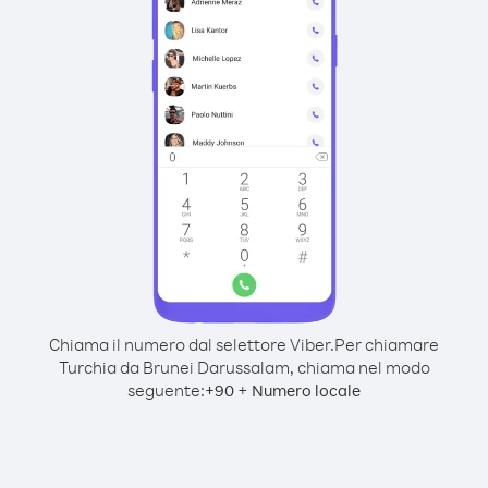
Chiama il numero dal selettore Viber.
Per chiamare
Turchia da Brunei Darussalam, chiama nel modo
seguente:
+
+
90
Numero locale