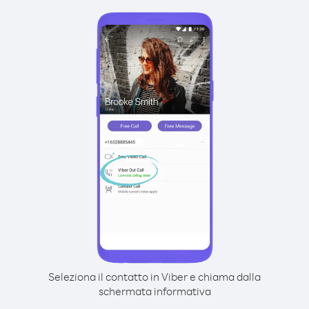
Seleziona il contatto in Viber e chiama dalla
schermata informativa