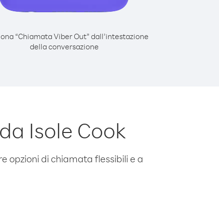
iona “Chiamata Viber Out” dall’intestazione
della conversazione
da Isole Cook
e opzioni di chiamata flessibili e a