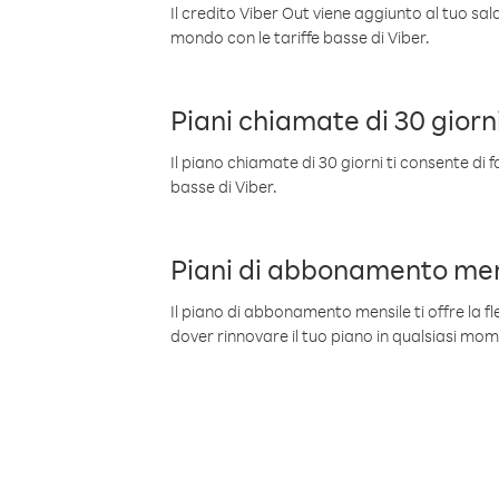
Il credito Viber Out viene aggiunto al tuo sa
mondo con le tariffe basse di Viber.
Piani chiamate di 30 giorn
Il piano chiamate di 30 giorni ti consente di f
basse di Viber.
Piani di abbonamento men
Il piano di abbonamento mensile ti offre la fles
dover rinnovare il tuo piano in qualsiasi mo