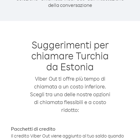
della conversazione
Suggerimenti per
chiamare Turchia
da Estonia
Viber Out ti offre più tempo di
chiamata a un costo inferiore.
Scegli tra una delle nostre opzioni
di chiamata flessibili e a costo
ridotto:
Pacchetti di credito
Il credito Viber Out viene aggiunto al tuo saldo quando