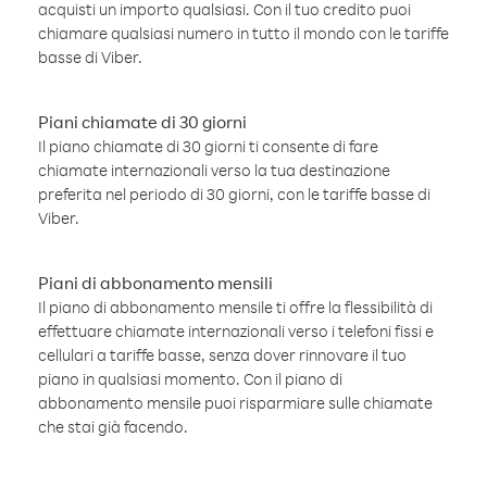
acquisti un importo qualsiasi. Con il tuo credito puoi
chiamare qualsiasi numero in tutto il mondo con le tariffe
basse di Viber.
Piani chiamate di 30 giorni
Il piano chiamate di 30 giorni ti consente di fare
chiamate internazionali verso la tua destinazione
preferita nel periodo di 30 giorni, con le tariffe basse di
Viber.
Piani di abbonamento mensili
Il piano di abbonamento mensile ti offre la flessibilità di
effettuare chiamate internazionali verso i telefoni fissi e
cellulari a tariffe basse, senza dover rinnovare il tuo
piano in qualsiasi momento. Con il piano di
abbonamento mensile puoi risparmiare sulle chiamate
che stai già facendo.