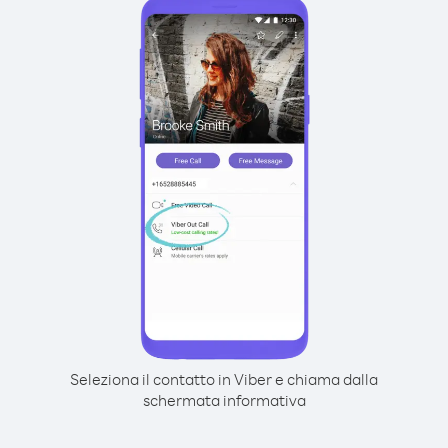
Seleziona il contatto in Viber e chiama dalla
schermata informativa