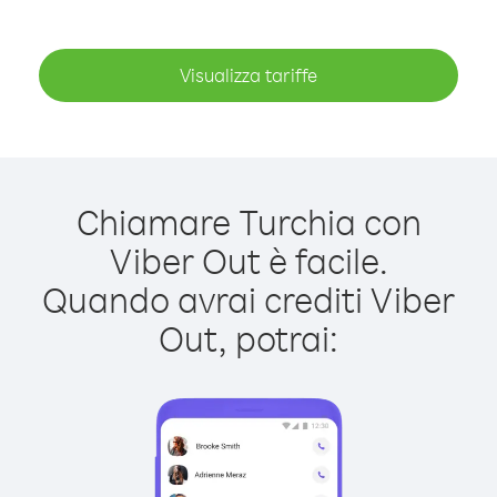
Visualizza tariffe
Chiamare Turchia con
Viber Out è facile.
Quando avrai crediti Viber
Out, potrai: