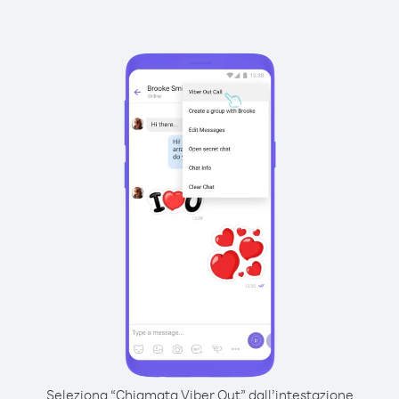
Seleziona “Chiamata Viber Out” dall’intestazione