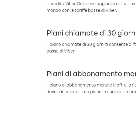
Il credito Viber Out viene aggiunto al tuo sa
mondo con le tariffe basse di Viber.
Piani chiamate di 30 giorn
Il piano chiamate di 30 giorni ti consente di f
basse di Viber.
Piani di abbonamento men
Il piano di abbonamento mensile ti offre la fles
dover rinnovare il tuo piano in qualsiasi mo