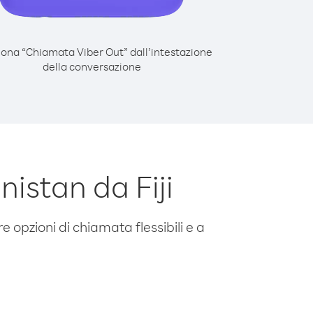
iona “Chiamata Viber Out” dall’intestazione
della conversazione
istan da Fiji
e opzioni di chiamata flessibili e a