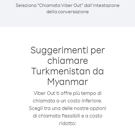
Seleziona “Chiamata Viber Out” dall’intestazione
della conversazione
Suggerimenti per
chiamare
Turkmenistan da
Myanmar
Viber Out ti offre più tempo di
chiamata a un costo inferiore.
Scegli tra una delle nostre opzioni
di chiamata flessibili e a costo
ridotto: