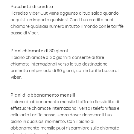
Pacchetti di credito
Il credito Viber Out viene aggiunto al tuo saldo quando
acquisti un importo qualsiasi. Con il tuo credito puoi
chiamare qualsiasi numero in tutto il mondo con le tariffe
basse di Viber.
Piani chiamate di 30 giorni
Il piano chiamate di 30 giorni ti consente di fare
chiamate internazionali verso la tua destinazione
preferita nel periodo di 30 giorni, con le tariffe basse di
Viber.
Piani di abbonamento mensili
Il piano di abbonamento mensile ti offre la flessibilità di
effettuare chiamate internazionali verso i telefoni fissi e
cellulari a tariffe basse, senza dover rinnovare il tuo
piano in qualsiasi momento. Con il piano di
abbonamento mensile puoi risparmiare sulle chiamate