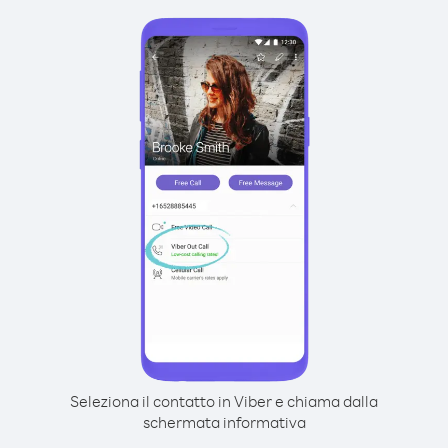
Seleziona il contatto in Viber e chiama dalla
schermata informativa