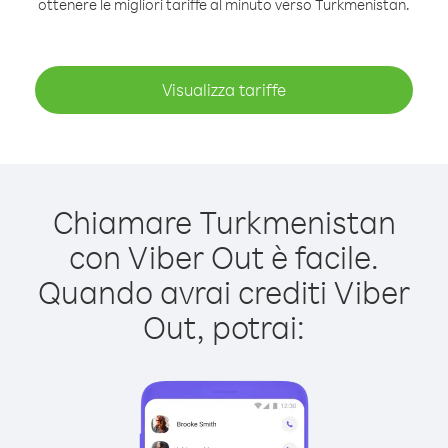
ottenere le migliori tariffe al minuto verso Turkmenistan.
Visualizza tariffe
Chiamare Turkmenistan
con Viber Out è facile.
Quando avrai crediti Viber
Out, potrai: