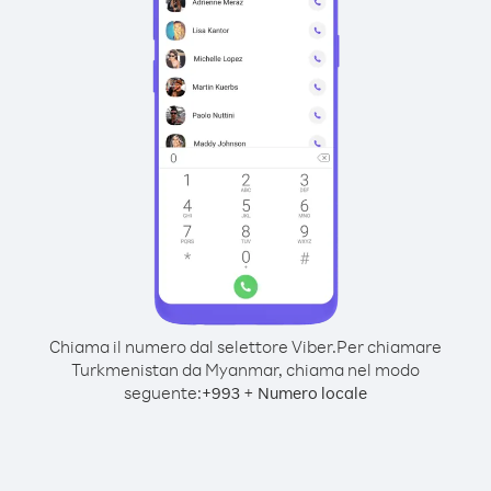
Chiama il numero dal selettore Viber.
Per chiamare
Turkmenistan da Myanmar, chiama nel modo
seguente:
+
+
993
Numero locale