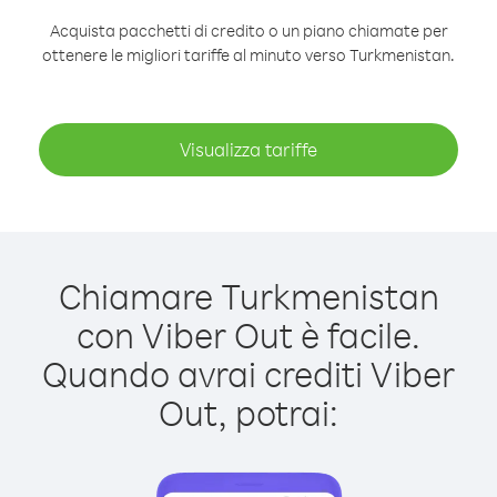
Acquista pacchetti di credito o un piano chiamate per
ottenere le migliori tariffe al minuto verso Turkmenistan.
Visualizza tariffe
Chiamare Turkmenistan
con Viber Out è facile.
Quando avrai crediti Viber
Out, potrai: