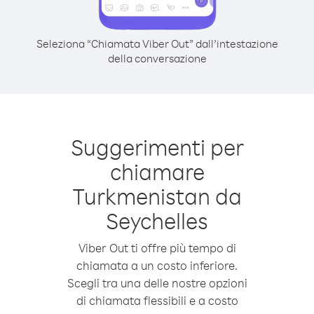
Seleziona “Chiamata Viber Out” dall’intestazione
della conversazione
Suggerimenti per
chiamare
Turkmenistan da
Seychelles
Viber Out ti offre più tempo di
chiamata a un costo inferiore.
Scegli tra una delle nostre opzioni
di chiamata flessibili e a costo