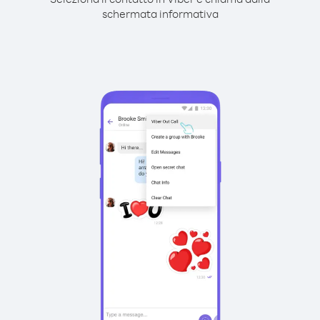
schermata informativa