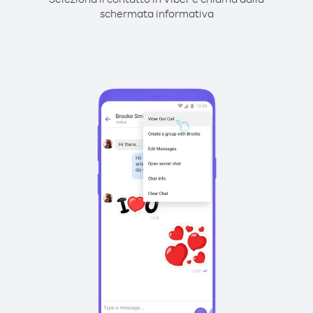
schermata informativa