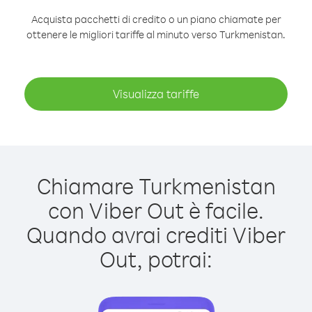
Acquista pacchetti di credito o un piano chiamate per
ottenere le migliori tariffe al minuto verso Turkmenistan.
Visualizza tariffe
Chiamare Turkmenistan
con Viber Out è facile.
Quando avrai crediti Viber
Out, potrai: