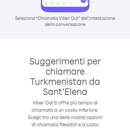
Seleziona “Chiamata Viber Out” dall’intestazione
della conversazione
Suggerimenti per
chiamare
Turkmenistan da
Sant’Elena
Viber Out ti offre più tempo di
chiamata a un costo inferiore.
Scegli tra una delle nostre opzioni
di chiamata flessibili e a costo