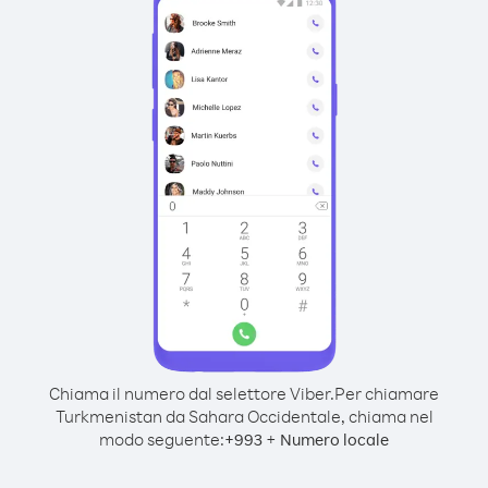
Chiama il numero dal selettore Viber.
Per chiamare
Turkmenistan da Sahara Occidentale, chiama nel
modo seguente:
+
+
993
Numero locale