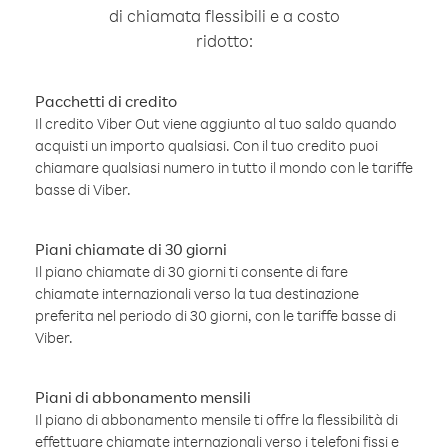
di chiamata flessibili e a costo
ridotto:
Pacchetti di credito
Il credito Viber Out viene aggiunto al tuo saldo quando
acquisti un importo qualsiasi. Con il tuo credito puoi
chiamare qualsiasi numero in tutto il mondo con le tariffe
basse di Viber.
Piani chiamate di 30 giorni
Il piano chiamate di 30 giorni ti consente di fare
chiamate internazionali verso la tua destinazione
preferita nel periodo di 30 giorni, con le tariffe basse di
Viber.
Piani di abbonamento mensili
Il piano di abbonamento mensile ti offre la flessibilità di
effettuare chiamate internazionali verso i telefoni fissi e