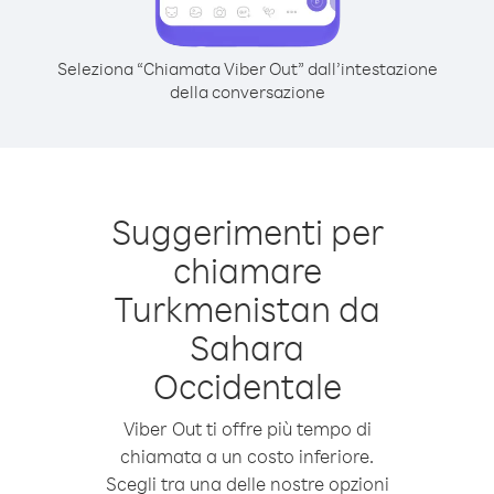
Seleziona “Chiamata Viber Out” dall’intestazione
della conversazione
Suggerimenti per
chiamare
Turkmenistan da
Sahara
Occidentale
Viber Out ti offre più tempo di
chiamata a un costo inferiore.
Scegli tra una delle nostre opzioni