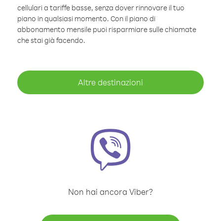
cellulari a tariffe basse, senza dover rinnovare il tuo
piano in qualsiasi momento. Con il piano di
abbonamento mensile puoi risparmiare sulle chiamate
che stai già facendo.
Altre destinazioni
Non hai ancora Viber?