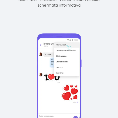
schermata informativa