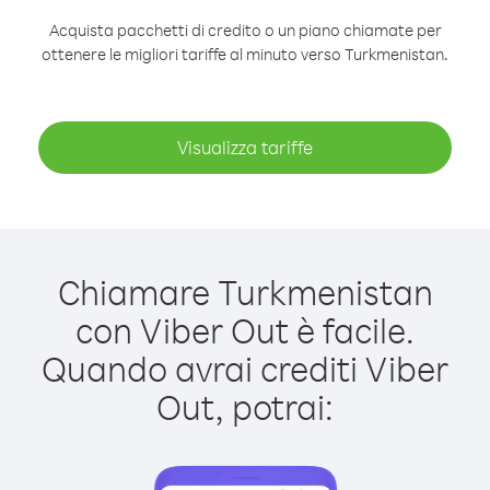
Acquista pacchetti di credito o un piano chiamate per
ottenere le migliori tariffe al minuto verso Turkmenistan.
Visualizza tariffe
Chiamare Turkmenistan
con Viber Out è facile.
Quando avrai crediti Viber
Out, potrai: