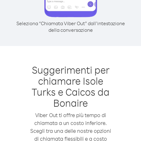
Seleziona “Chiamata Viber Out” dall’intestazione
della conversazione
Suggerimenti per
chiamare Isole
Turks e Caicos da
Bonaire
Viber Out ti offre più tempo di
chiamata a un costo inferiore.
Scegli tra una delle nostre opzioni
di chiamata flessibili e a costo