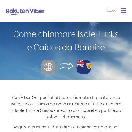
Accedi
Togg
navig
Come chiamare Isole Turks
e Caicos da Bonaire
Con Viber Out puoi effettuare chiamate di qualità verso
Isole Turks e Caicos da Bonaire.
Chiama qualsiasi numero
in Isole Turks e Caicos - linea fissa o mobile! - a partire da
soli 25.0 ¢ al minuto.
Acquista pacchetti di credito o un piano chiamate per