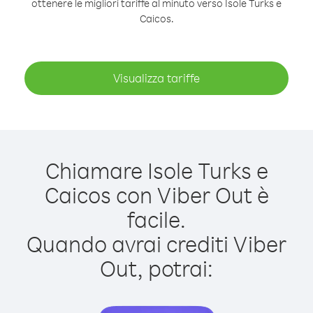
ottenere le migliori tariffe al minuto verso Isole Turks e
Caicos.
Visualizza tariffe
Chiamare Isole Turks e
Caicos con Viber Out è
facile.
Quando avrai crediti Viber
Out, potrai: