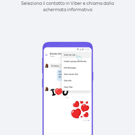
Seleziona il contatto in Viber e chiama dalla
schermata informativa