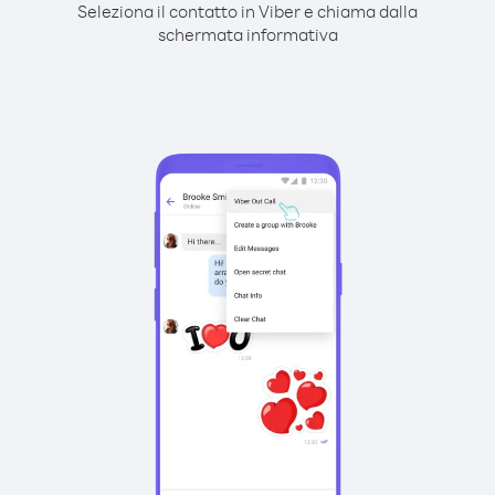
Seleziona il contatto in Viber e chiama dalla
schermata informativa