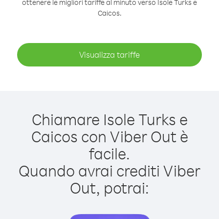
ottenere le migliori tariffe al minuto verso Isole Turks e
Caicos.
Visualizza tariffe
Chiamare Isole Turks e
Caicos con Viber Out è
facile.
Quando avrai crediti Viber
Out, potrai: