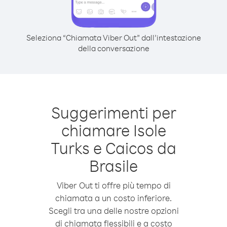
Seleziona “Chiamata Viber Out” dall’intestazione
della conversazione
Suggerimenti per
chiamare Isole
Turks e Caicos da
Brasile
Viber Out ti offre più tempo di
chiamata a un costo inferiore.
Scegli tra una delle nostre opzioni
di chiamata flessibili e a costo