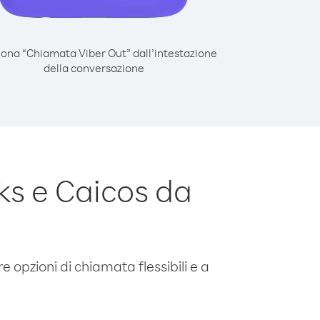
iona “Chiamata Viber Out” dall’intestazione
della conversazione
ks e Caicos da
e opzioni di chiamata flessibili e a