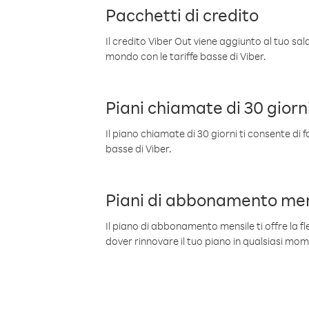
Pacchetti di credito
Il credito Viber Out viene aggiunto al tuo sa
mondo con le tariffe basse di Viber.
Piani chiamate di 30 giorn
Il piano chiamate di 30 giorni ti consente di f
basse di Viber.
Piani di abbonamento men
Il piano di abbonamento mensile ti offre la fles
dover rinnovare il tuo piano in qualsiasi mo