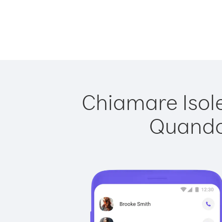
Chiamare Isole
Quando 