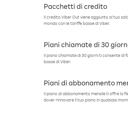
Pacchetti di credito
Il credito Viber Out viene aggiunto al tuo sa
mondo con le tariffe basse di Viber.
Piani chiamate di 30 giorn
Il piano chiamate di 30 giorni ti consente di f
basse di Viber.
Piani di abbonamento men
Il piano di abbonamento mensile ti offre la fles
dover rinnovare il tuo piano in qualsiasi mo