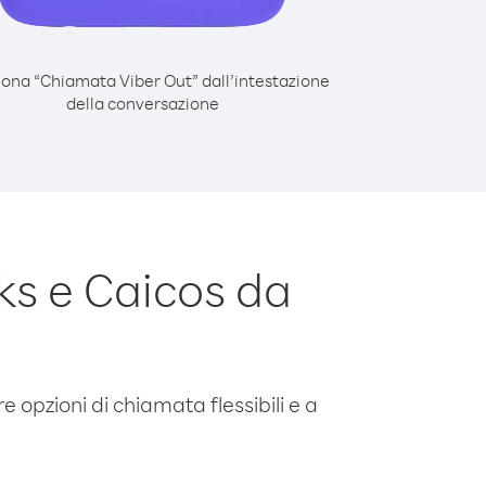
iona “Chiamata Viber Out” dall’intestazione
della conversazione
ks e Caicos da
e opzioni di chiamata flessibili e a