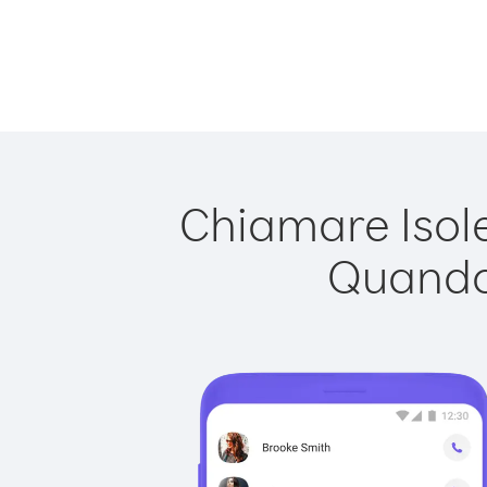
Chiamare Isole
Quando 