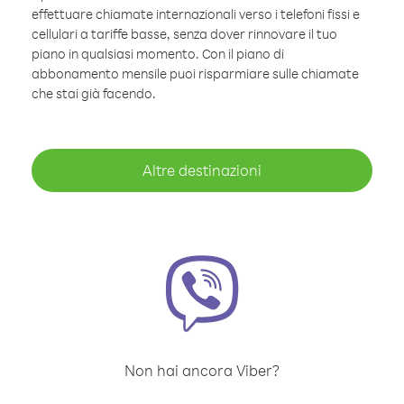
effettuare chiamate internazionali verso i telefoni fissi e
cellulari a tariffe basse, senza dover rinnovare il tuo
piano in qualsiasi momento. Con il piano di
abbonamento mensile puoi risparmiare sulle chiamate
che stai già facendo.
Altre destinazioni
Non hai ancora Viber?