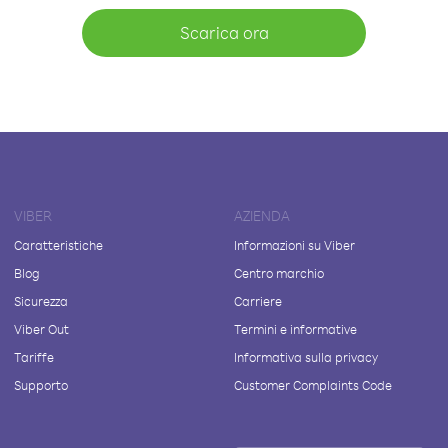
Scarica ora
VIBER
AZIENDA
Caratteristiche
Informazioni su Viber
Blog
Centro marchio
Sicurezza
Carriere
Viber Out
Termini e informative
Tariffe
Informativa sulla privacy
Supporto
Customer Complaints Code