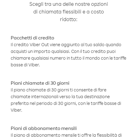
Scegli tra una delle nostre opzioni
di chiamata flessibili e a costo
ridotto:
Pacchetti di credito
Il credito Viber Out viene aggiunto al tuo saldo quando
acquisti un importo qualsiasi. Con il tuo credito puoi
chiamare qualsiasi numero in tutto il mondo con le tariffe
basse di Viber.
Piani chiamate di 30 giorni
Il piano chiamate di 30 giorni ti consente di fare
chiamate internazionali verso la tua destinazione
preferita nel periodo di 30 giorni, con le tariffe basse di
Viber.
Piani di abbonamento mensili
Il piano di abbonamento mensile ti offre la flessibilità di