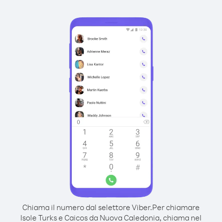
Chiama il numero dal selettore Viber.
Per chiamare
Isole Turks e Caicos da Nuova Caledonia, chiama nel