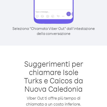
Seleziona “Chiamata Viber Out” dall’intestazione
della conversazione
Suggerimenti per
chiamare Isole
Turks e Caicos da
Nuova Caledonia
Viber Out ti offre più tempo di
chiamata a un costo inferiore.