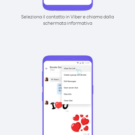
Seleziona il contatto in Viber e chiama dalla
schermata informativa