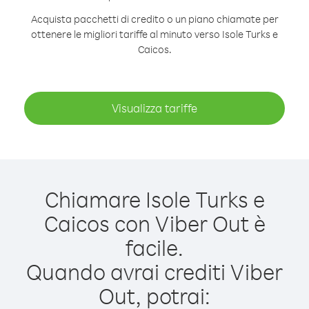
Acquista pacchetti di credito o un piano chiamate per
ottenere le migliori tariffe al minuto verso Isole Turks e
Caicos.
Visualizza tariffe
Chiamare Isole Turks e
Caicos con Viber Out è
facile.
Quando avrai crediti Viber
Out, potrai: