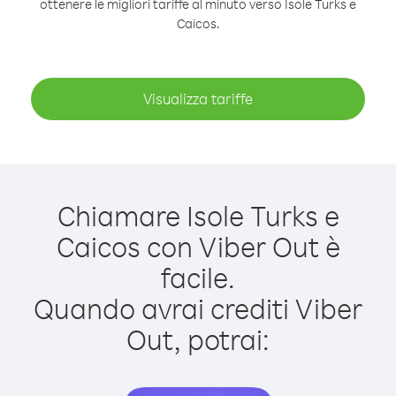
ottenere le migliori tariffe al minuto verso Isole Turks e
Caicos.
Visualizza tariffe
Chiamare Isole Turks e
Caicos con Viber Out è
facile.
Quando avrai crediti Viber
Out, potrai: