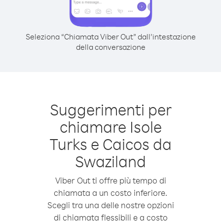
Seleziona “Chiamata Viber Out” dall’intestazione
della conversazione
Suggerimenti per
chiamare Isole
Turks e Caicos da
Swaziland
Viber Out ti offre più tempo di
chiamata a un costo inferiore.
Scegli tra una delle nostre opzioni
di chiamata flessibili e a costo