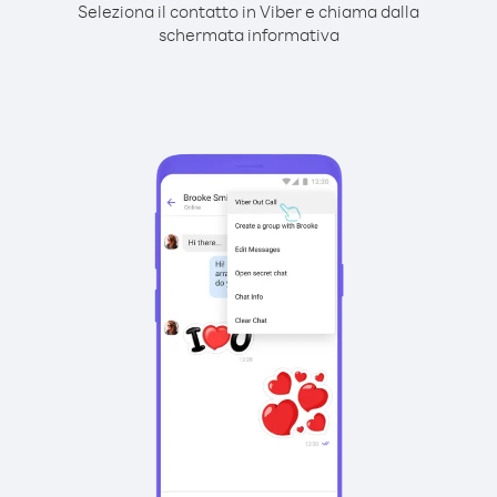
Seleziona il contatto in Viber e chiama dalla
schermata informativa