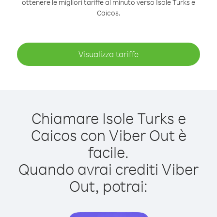
ottenere le migliori tariffe al minuto verso Isole Turks e
Caicos.
Visualizza tariffe
Chiamare Isole Turks e
Caicos con Viber Out è
facile.
Quando avrai crediti Viber
Out, potrai: