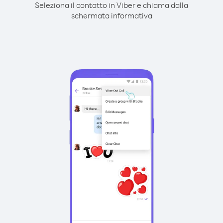
Seleziona il contatto in Viber e chiama dalla
schermata informativa