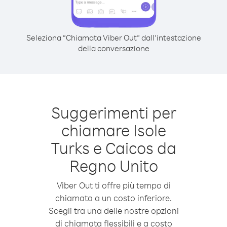
Seleziona “Chiamata Viber Out” dall’intestazione
della conversazione
Suggerimenti per
chiamare Isole
Turks e Caicos da
Regno Unito
Viber Out ti offre più tempo di
chiamata a un costo inferiore.
Scegli tra una delle nostre opzioni
di chiamata flessibili e a costo