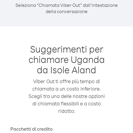
Seleziona “Chiamata Viber Out” dall’intestazione
della conversazione
Suggerimenti per
chiamare Uganda
da Isole Aland
Viber Out ti offre più tempo di
chiamata a un costo inferiore.
Scegli tra una delle nostre opzioni
di chiamata flessibili e a costo
ridotto:
Pacchetti di credito