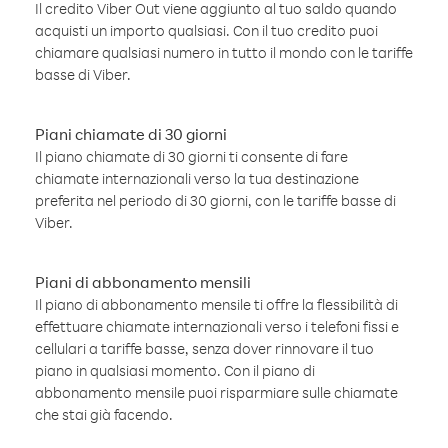
Il credito Viber Out viene aggiunto al tuo saldo quando
acquisti un importo qualsiasi. Con il tuo credito puoi
chiamare qualsiasi numero in tutto il mondo con le tariffe
basse di Viber.
Piani chiamate di 30 giorni
Il piano chiamate di 30 giorni ti consente di fare
chiamate internazionali verso la tua destinazione
preferita nel periodo di 30 giorni, con le tariffe basse di
Viber.
Piani di abbonamento mensili
Il piano di abbonamento mensile ti offre la flessibilità di
effettuare chiamate internazionali verso i telefoni fissi e
cellulari a tariffe basse, senza dover rinnovare il tuo
piano in qualsiasi momento. Con il piano di
abbonamento mensile puoi risparmiare sulle chiamate
che stai già facendo.