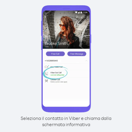
Seleziona il contatto in Viber e chiama dalla
schermata informativa