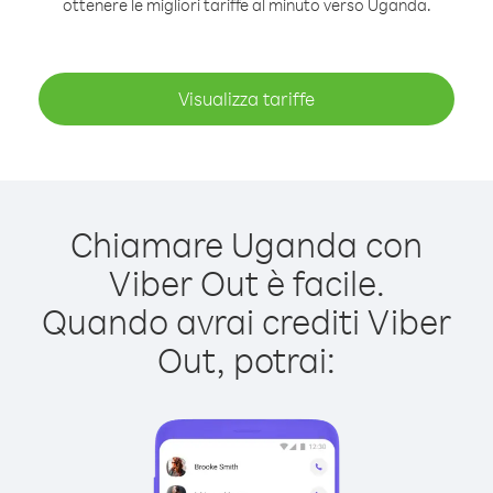
ottenere le migliori tariffe al minuto verso Uganda.
Visualizza tariffe
Chiamare Uganda con
Viber Out è facile.
Quando avrai crediti Viber
Out, potrai: