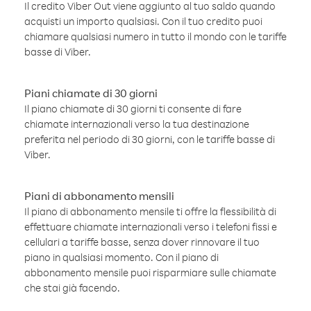
Il credito Viber Out viene aggiunto al tuo saldo quando
acquisti un importo qualsiasi. Con il tuo credito puoi
chiamare qualsiasi numero in tutto il mondo con le tariffe
basse di Viber.
Piani chiamate di 30 giorni
Il piano chiamate di 30 giorni ti consente di fare
chiamate internazionali verso la tua destinazione
preferita nel periodo di 30 giorni, con le tariffe basse di
Viber.
Piani di abbonamento mensili
Il piano di abbonamento mensile ti offre la flessibilità di
effettuare chiamate internazionali verso i telefoni fissi e
cellulari a tariffe basse, senza dover rinnovare il tuo
piano in qualsiasi momento. Con il piano di
abbonamento mensile puoi risparmiare sulle chiamate
che stai già facendo.