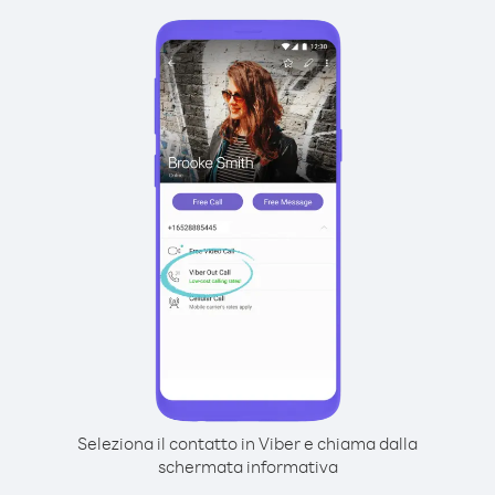
Seleziona il contatto in Viber e chiama dalla
schermata informativa