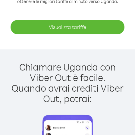
ottenere le migliori tariffe al minuto verso Uganda.
Visualizza tariffe
Chiamare Uganda con
Viber Out è facile.
Quando avrai crediti Viber
Out, potrai: