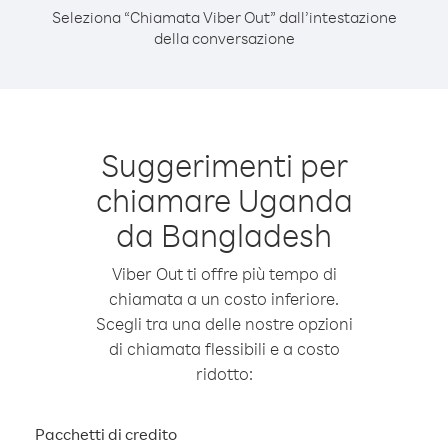
Seleziona “Chiamata Viber Out” dall’intestazione
della conversazione
Suggerimenti per
chiamare Uganda
da Bangladesh
Viber Out ti offre più tempo di
chiamata a un costo inferiore.
Scegli tra una delle nostre opzioni
di chiamata flessibili e a costo
ridotto:
Pacchetti di credito