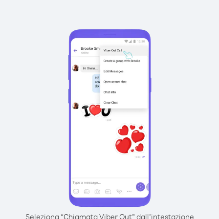
Seleziona “Chiamata Viber Out” dall’intestazione