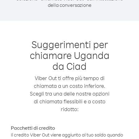
della conversazione
Suggerimenti per
chiamare Uganda
da Ciad
Viber Out ti offre più tempo di
chiamata a un costo inferiore.
Scegli tra una delle nostre opzioni
di chiamata flessibili e a costo
ridotto:
Pacchetti di credito
Il credito Viber Out viene aggiunto al tuo saldo quando