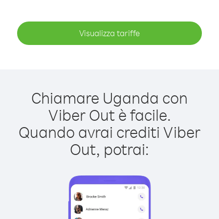
Visualizza tariffe
Chiamare Uganda con
Viber Out è facile.
Quando avrai crediti Viber
Out, potrai: