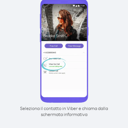
Seleziona il contatto in Viber e chiama dalla
schermata informativa