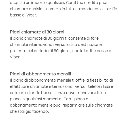
acquisti un importo qualsiasi. Con il tuo credito puoi
chiamare qualsiasi numero in tutto il mondo con le tariffe
basse di Viber.
Piani chiamate di 30 giorni
Il piano chiamate di 30 giorni ti consente di fare
chiamate internazionali verso la tua destinazione
preferita nel periodo di 30 giorni, con le tariffe basse di
Viber.
Piani di abbonamento mensili
Il piano di abbonamento mensile ti offre la flessibilità di
effettuare chiamate internazionali verso i telefoni fissi e
cellulari a tariffe basse, senza dover rinnovare il tuo
piano in qualsiasi momento. Con il piano di
abbonamento mensile puoi risparmiare sulle chiamate
che stai già facendo.