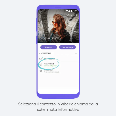
Seleziona il contatto in Viber e chiama dalla
schermata informativa