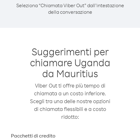
Seleziona “Chiamata Viber Out” dall’intestazione
della conversazione
Suggerimenti per
chiamare Uganda
da Mauritius
Viber Out ti offre più tempo di
chiamata a un costo inferiore.
Scegli tra una delle nostre opzioni
di chiamata flessibili e a costo
ridotto:
Pacchetti di credito