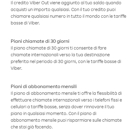
Il credito Viber Out viene aggiunto al tuo saldo quando
acquisti un importo qualsiasi. Con il tuo credito puoi
chiamare qualsiasi numero in tutto il mondo con le tariffe
basse di Viber.
Piani chiamate di 30 giorni
Il piano chiamate di 30 giorni ti consente di fare
chiamate internazionali verso la tua destinazione
preferita nel periodo di 30 giorni, con le tariffe basse di
Viber.
Piani di abbonamento mensili
Il piano di abbonamento mensile ti offre la flessibilità di
effettuare chiamate internazionali verso i telefoni fissi e
cellulari a tariffe basse, senza dover rinnovare il tuo
piano in qualsiasi momento. Con il piano di
abbonamento mensile puoi risparmiare sulle chiamate
che stai già facendo.