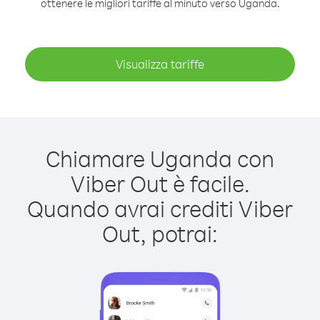
ottenere le migliori tariffe al minuto verso Uganda.
Visualizza tariffe
Chiamare Uganda con
Viber Out è facile.
Quando avrai crediti Viber
Out, potrai: