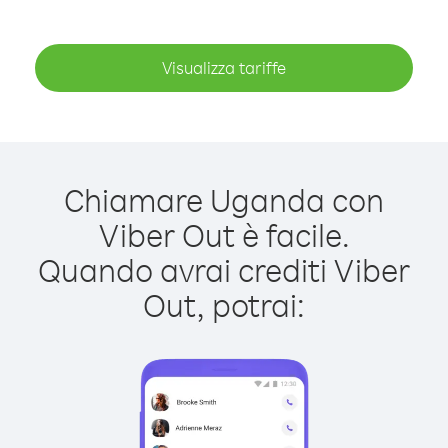
Visualizza tariffe
Chiamare Uganda con
Viber Out è facile.
Quando avrai crediti Viber
Out, potrai: