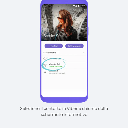
Seleziona il contatto in Viber e chiama dalla
schermata informativa