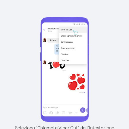
Seleziona “Chiamata Viber Out” dall’intestazione