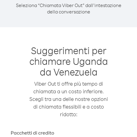
Seleziona “Chiamata Viber Out” dall’intestazione
della conversazione
Suggerimenti per
chiamare Uganda
da Venezuela
Viber Out ti offre più tempo di
chiamata a un costo inferiore.
Scegli tra una delle nostre opzioni
di chiamata flessibili e a costo
ridotto:
Pacchetti di credito