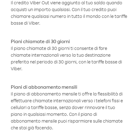
Il credito Viber Out viene aggiunto al tuo saldo quando
acquisti un importo qualsiasi. Con il tuo credito puoi
chiamare qualsiasi numero in tutto il mondo con le tariffe
basse di Viber.
Piani chiamate di 30 giorni
Il piano chiamate di 30 giorni ti consente di fare
chiamate internazionali verso la tua destinazione
preferita nel periodo di 30 giorni, con le tariffe basse di
Viber.
Piani di abbonamento mensili
Il piano di abbonamento mensile ti offre la flessibilità di
effettuare chiamate internazionali verso i telefoni fissi e
cellulari a tariffe basse, senza dover rinnovare il tuo
piano in qualsiasi momento. Con il piano di
abbonamento mensile puoi risparmiare sulle chiamate
che stai già facendo.