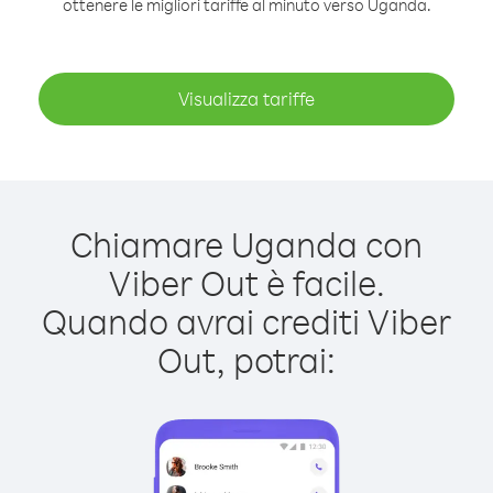
ottenere le migliori tariffe al minuto verso Uganda.
Visualizza tariffe
Chiamare Uganda con
Viber Out è facile.
Quando avrai crediti Viber
Out, potrai: