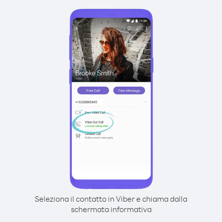
Seleziona il contatto in Viber e chiama dalla
schermata informativa