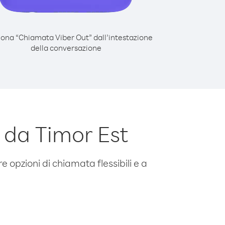
iona “Chiamata Viber Out” dall’intestazione
della conversazione
 da Timor Est
e opzioni di chiamata flessibili e a