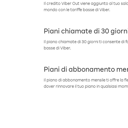
Il credito Viber Out viene aggiunto al tuo sa
mondo con le tariffe basse di Viber.
Piani chiamate di 30 giorn
Il piano chiamate di 30 giorni ti consente di f
basse di Viber.
Piani di abbonamento men
Il piano di abbonamento mensile ti offre la fles
dover rinnovare il tuo piano in qualsiasi mo