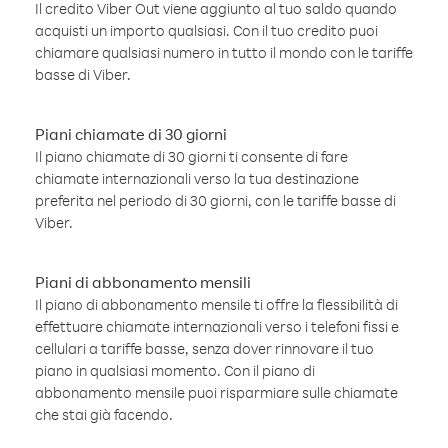
Il credito Viber Out viene aggiunto al tuo saldo quando
acquisti un importo qualsiasi. Con il tuo credito puoi
chiamare qualsiasi numero in tutto il mondo con le tariffe
basse di Viber.
Piani chiamate di 30 giorni
Il piano chiamate di 30 giorni ti consente di fare
chiamate internazionali verso la tua destinazione
preferita nel periodo di 30 giorni, con le tariffe basse di
Viber.
Piani di abbonamento mensili
Il piano di abbonamento mensile ti offre la flessibilità di
effettuare chiamate internazionali verso i telefoni fissi e
cellulari a tariffe basse, senza dover rinnovare il tuo
piano in qualsiasi momento. Con il piano di
abbonamento mensile puoi risparmiare sulle chiamate
che stai già facendo.