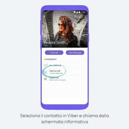
Seleziona il contatto in Viber e chiama dalla
schermata informativa