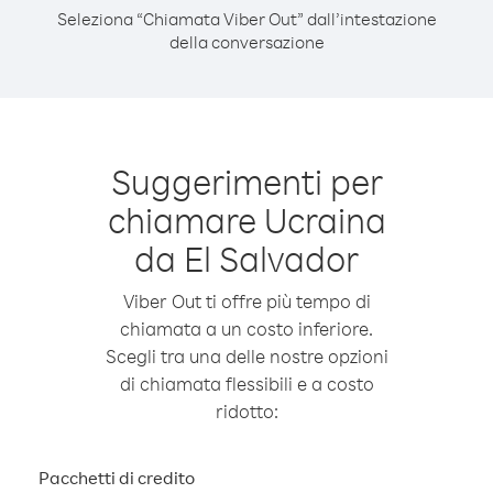
Seleziona “Chiamata Viber Out” dall’intestazione
della conversazione
Suggerimenti per
chiamare Ucraina
da El Salvador
Viber Out ti offre più tempo di
chiamata a un costo inferiore.
Scegli tra una delle nostre opzioni
di chiamata flessibili e a costo
ridotto:
Pacchetti di credito