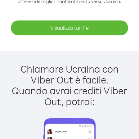
ottenere le migliori tariffe al minuto verso Ucraina.
Visualizza tariffe
Chiamare Ucraina con
Viber Out è facile.
Quando avrai crediti Viber
Out, potrai: