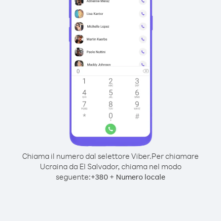
Chiama il numero dal selettore Viber.
Per chiamare
Ucraina da El Salvador, chiama nel modo
seguente:
+
+
380
Numero locale