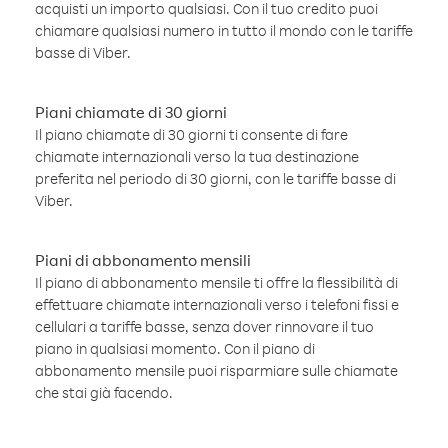
acquisti un importo qualsiasi. Con il tuo credito puoi
chiamare qualsiasi numero in tutto il mondo con le tariffe
basse di Viber.
Piani chiamate di 30 giorni
Il piano chiamate di 30 giorni ti consente di fare
chiamate internazionali verso la tua destinazione
preferita nel periodo di 30 giorni, con le tariffe basse di
Viber.
Piani di abbonamento mensili
Il piano di abbonamento mensile ti offre la flessibilità di
effettuare chiamate internazionali verso i telefoni fissi e
cellulari a tariffe basse, senza dover rinnovare il tuo
piano in qualsiasi momento. Con il piano di
abbonamento mensile puoi risparmiare sulle chiamate
che stai già facendo.