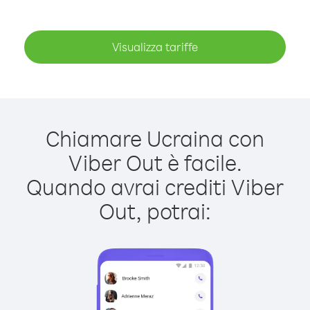
Visualizza tariffe
Chiamare Ucraina con
Viber Out è facile.
Quando avrai crediti Viber
Out, potrai: