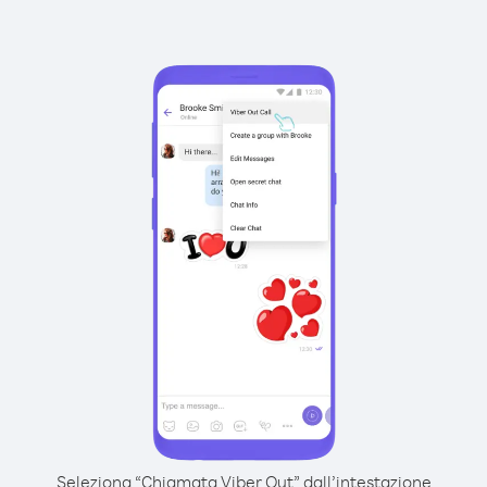
Seleziona “Chiamata Viber Out” dall’intestazione