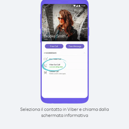
Seleziona il contatto in Viber e chiama dalla
schermata informativa