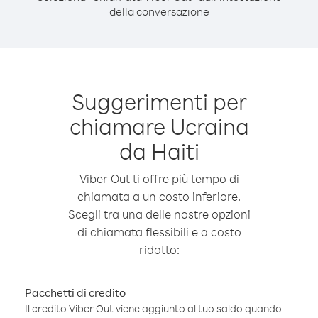
della conversazione
Suggerimenti per
chiamare Ucraina
da Haiti
Viber Out ti offre più tempo di
chiamata a un costo inferiore.
Scegli tra una delle nostre opzioni
di chiamata flessibili e a costo
ridotto:
Pacchetti di credito
Il credito Viber Out viene aggiunto al tuo saldo quando