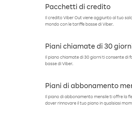
Pacchetti di credito
Il credito Viber Out viene aggiunto al tuo sa
mondo con le tariffe basse di Viber.
Piani chiamate di 30 giorn
Il piano chiamate di 30 giorni ti consente di f
basse di Viber.
Piani di abbonamento men
Il piano di abbonamento mensile ti offre la fles
dover rinnovare il tuo piano in qualsiasi mo