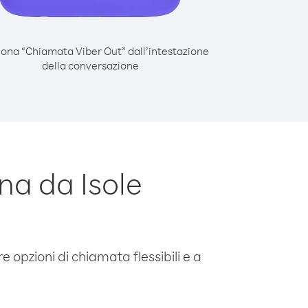
iona “Chiamata Viber Out” dall’intestazione
della conversazione
na da Isole
e opzioni di chiamata flessibili e a