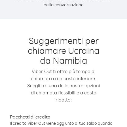
della conversazione
Suggerimenti per
chiamare Ucraina
da Namibia
Viber Out ti offre più tempo di
chiamata a un costo inferiore.
Scegli tra una delle nostre opzioni
di chiamata flessibili e a costo
ridotto:
Pacchetti di credito
Il credito Viber Out viene aggiunto al tuo saldo quando