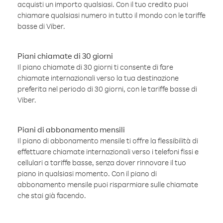
acquisti un importo qualsiasi. Con il tuo credito puoi
chiamare qualsiasi numero in tutto il mondo con le tariffe
basse di Viber.
Piani chiamate di 30 giorni
Il piano chiamate di 30 giorni ti consente di fare
chiamate internazionali verso la tua destinazione
preferita nel periodo di 30 giorni, con le tariffe basse di
Viber.
Piani di abbonamento mensili
Il piano di abbonamento mensile ti offre la flessibilità di
effettuare chiamate internazionali verso i telefoni fissi e
cellulari a tariffe basse, senza dover rinnovare il tuo
piano in qualsiasi momento. Con il piano di
abbonamento mensile puoi risparmiare sulle chiamate
che stai già facendo.