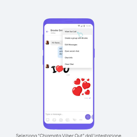
Seleziona “Chiamata Viber Out” dall’intestazione