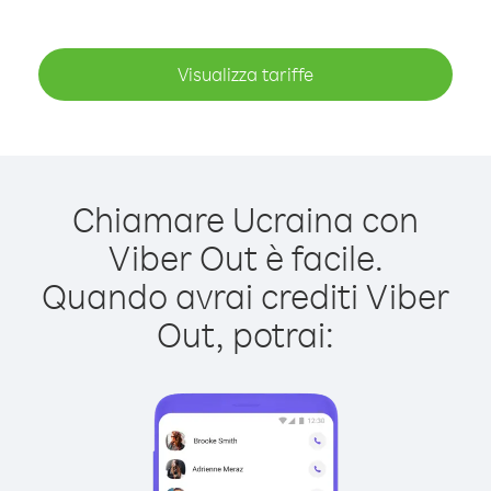
Visualizza tariffe
Chiamare Ucraina con
Viber Out è facile.
Quando avrai crediti Viber
Out, potrai: