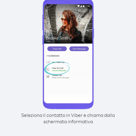
Seleziona il contatto in Viber e chiama dalla
schermata informativa