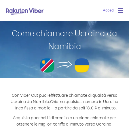
Accedi
Togg
navig
Come chiamare Ucraina da
Namibia
Con Viber Out puoi effettuare chiamate di qualità verso
Ucraina da Namibia.
Chiama qualsiasi numero in Ucraina
- linea fissa o mobile! - a partire da soli 18.0 ¢ al minuto.
Acquista pacchetti di credito o un piano chiamate per
ottenere le migliori tariffe al minuto verso Ucraina.