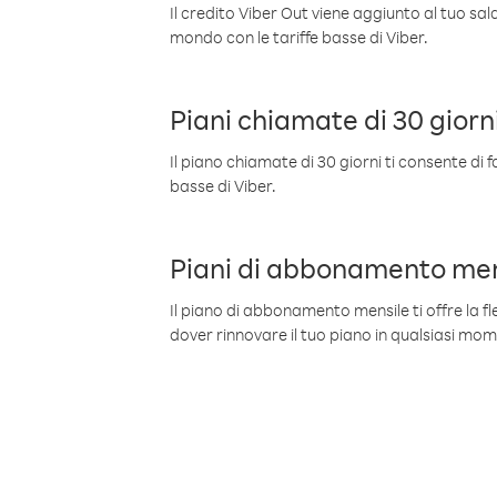
Il credito Viber Out viene aggiunto al tuo sa
mondo con le tariffe basse di Viber.
Piani chiamate di 30 giorn
Il piano chiamate di 30 giorni ti consente di f
basse di Viber.
Piani di abbonamento men
Il piano di abbonamento mensile ti offre la fles
dover rinnovare il tuo piano in qualsiasi mo