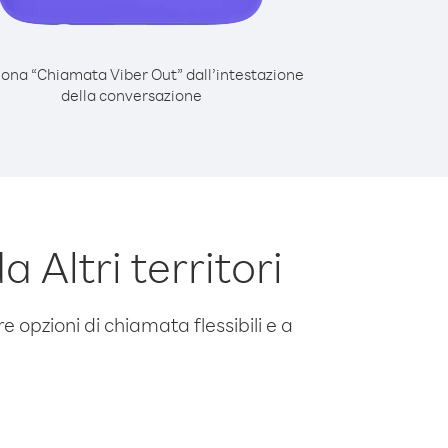
iona “Chiamata Viber Out” dall’intestazione
della conversazione
Altri territori
e opzioni di chiamata flessibili e a