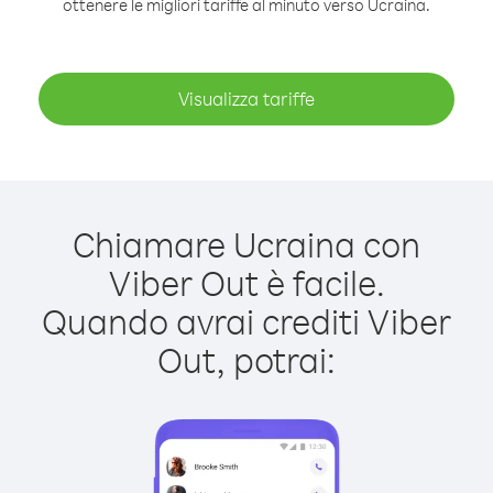
ottenere le migliori tariffe al minuto verso Ucraina.
Visualizza tariffe
Chiamare Ucraina con
Viber Out è facile.
Quando avrai crediti Viber
Out, potrai: