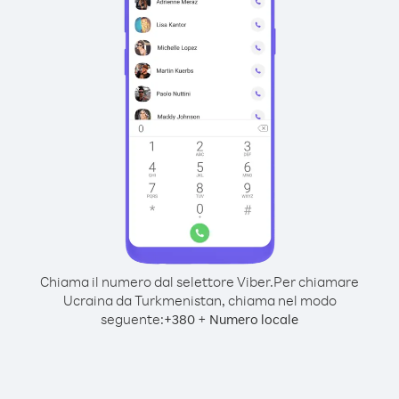
Chiama il numero dal selettore Viber.
Per chiamare
Ucraina da Turkmenistan, chiama nel modo
seguente:
+
+
380
Numero locale