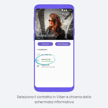
Seleziona il contatto in Viber e chiama dalla
schermata informativa