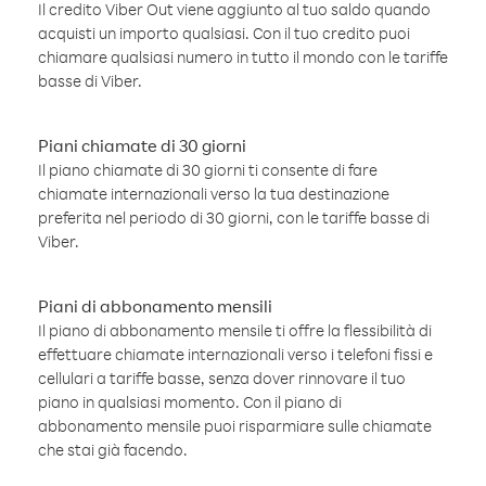
Il credito Viber Out viene aggiunto al tuo saldo quando
acquisti un importo qualsiasi. Con il tuo credito puoi
chiamare qualsiasi numero in tutto il mondo con le tariffe
basse di Viber.
Piani chiamate di 30 giorni
Il piano chiamate di 30 giorni ti consente di fare
chiamate internazionali verso la tua destinazione
preferita nel periodo di 30 giorni, con le tariffe basse di
Viber.
Piani di abbonamento mensili
Il piano di abbonamento mensile ti offre la flessibilità di
effettuare chiamate internazionali verso i telefoni fissi e
cellulari a tariffe basse, senza dover rinnovare il tuo
piano in qualsiasi momento. Con il piano di
abbonamento mensile puoi risparmiare sulle chiamate
che stai già facendo.