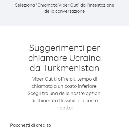
Seleziona “Chiamata Viber Out” dall’intestazione
della conversazione
Suggerimenti per
chiamare Ucraina
da Turkmenistan
Viber Out ti offre più tempo di
chiamata a un costo inferiore.
Scegli tra una delle nostre opzioni
di chiamata flessibili e a costo
ridotto:
Pacchetti di credito