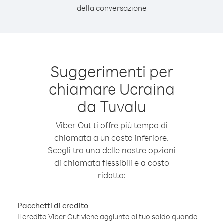
della conversazione
Suggerimenti per
chiamare Ucraina
da Tuvalu
Viber Out ti offre più tempo di
chiamata a un costo inferiore.
Scegli tra una delle nostre opzioni
di chiamata flessibili e a costo
ridotto:
Pacchetti di credito
Il credito Viber Out viene aggiunto al tuo saldo quando