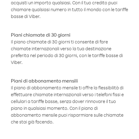
acquisti un importo qualsiasi. Con il tuo credito puoi
chiamare qualsiasi numero in tutto il mondo con le tariffe
basse di Viber.
Piani chiamate di 30 giorni
Il piano chiamate di 30 giorni ti consente di fare
chiamate internazionali verso la tua destinazione
preferita nel periodo di 30 giorni, con le tariffe basse di
Viber.
Piani di abbonamento mensili
Il piano di abbonamento mensile ti offre la flessibilità di
effettuare chiamate internazionali verso i telefoni fissi e
cellulari a tariffe basse, senza dover rinnovare il tuo
piano in qualsiasi momento. Con il piano di
abbonamento mensile puoi risparmiare sulle chiamate
che stai già facendo.