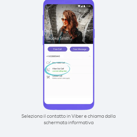
Seleziona il contatto in Viber e chiama dalla
schermata informativa