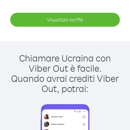
Visualizza tariffe
Chiamare Ucraina con
Viber Out è facile.
Quando avrai crediti Viber
Out, potrai: