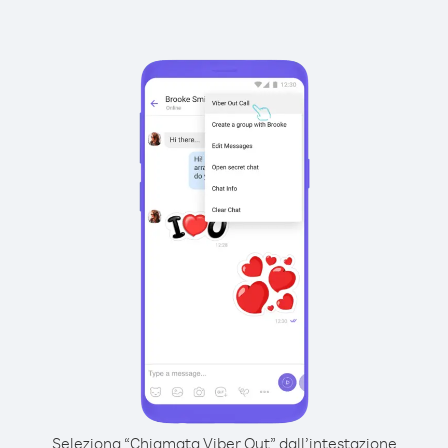
Seleziona “Chiamata Viber Out” dall’intestazione