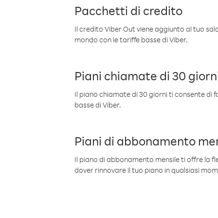
Pacchetti di credito
Il credito Viber Out viene aggiunto al tuo sa
mondo con le tariffe basse di Viber.
Piani chiamate di 30 giorn
Il piano chiamate di 30 giorni ti consente di f
basse di Viber.
Piani di abbonamento men
Il piano di abbonamento mensile ti offre la fles
dover rinnovare il tuo piano in qualsiasi mo