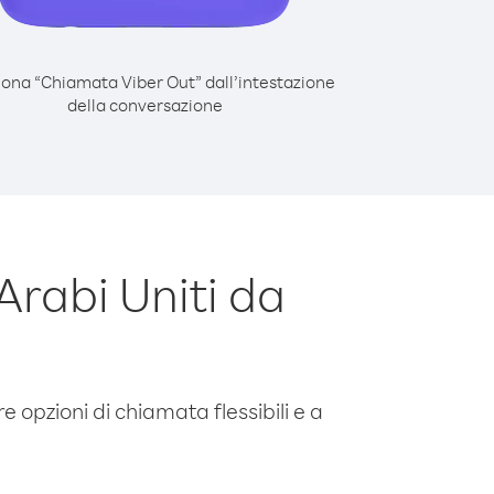
iona “Chiamata Viber Out” dall’intestazione
della conversazione
rabi Uniti da
e opzioni di chiamata flessibili e a