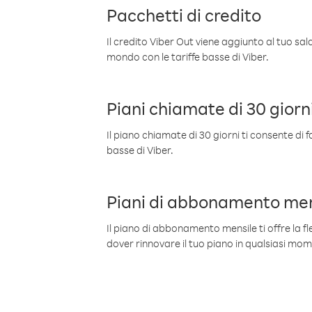
Pacchetti di credito
Il credito Viber Out viene aggiunto al tuo sa
mondo con le tariffe basse di Viber.
Piani chiamate di 30 giorn
Il piano chiamate di 30 giorni ti consente di f
basse di Viber.
Piani di abbonamento men
Il piano di abbonamento mensile ti offre la fles
dover rinnovare il tuo piano in qualsiasi mo