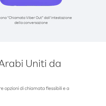
iona “Chiamata Viber Out” dall’intestazione
della conversazione
rabi Uniti da
e opzioni di chiamata flessibili e a