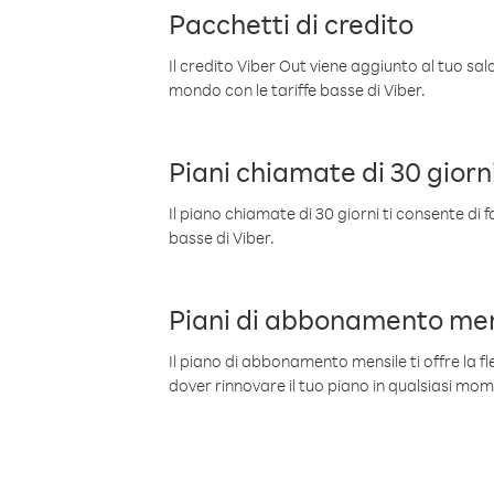
Pacchetti di credito
Il credito Viber Out viene aggiunto al tuo sa
mondo con le tariffe basse di Viber.
Piani chiamate di 30 giorn
Il piano chiamate di 30 giorni ti consente di f
basse di Viber.
Piani di abbonamento men
Il piano di abbonamento mensile ti offre la fles
dover rinnovare il tuo piano in qualsiasi mo