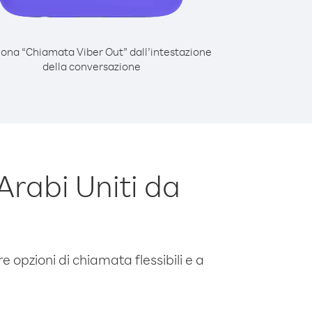
iona “Chiamata Viber Out” dall’intestazione
della conversazione
rabi Uniti da
e opzioni di chiamata flessibili e a