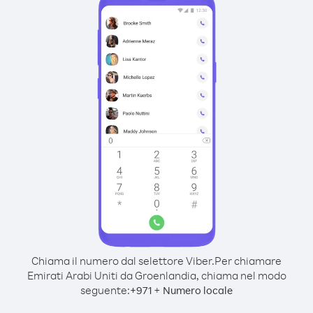
Chiama il numero dal selettore Viber.
Per chiamare
Emirati Arabi Uniti da Groenlandia, chiama nel modo
seguente:
+
+
971
Numero locale