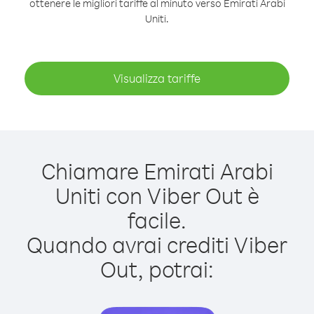
ottenere le migliori tariffe al minuto verso Emirati Arabi
Uniti.
Visualizza tariffe
Chiamare Emirati Arabi
Uniti con Viber Out è
facile.
Quando avrai crediti Viber
Out, potrai: