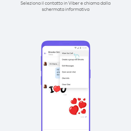
Seleziona il contatto in Viber e chiama dalla
schermata informativa