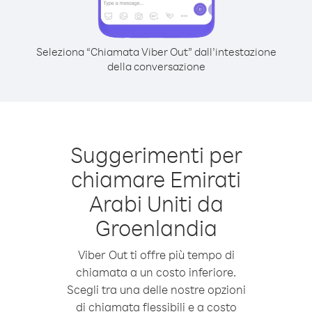
Seleziona “Chiamata Viber Out” dall’intestazione
della conversazione
Suggerimenti per
chiamare Emirati
Arabi Uniti da
Groenlandia
Viber Out ti offre più tempo di
chiamata a un costo inferiore.
Scegli tra una delle nostre opzioni
di chiamata flessibili e a costo