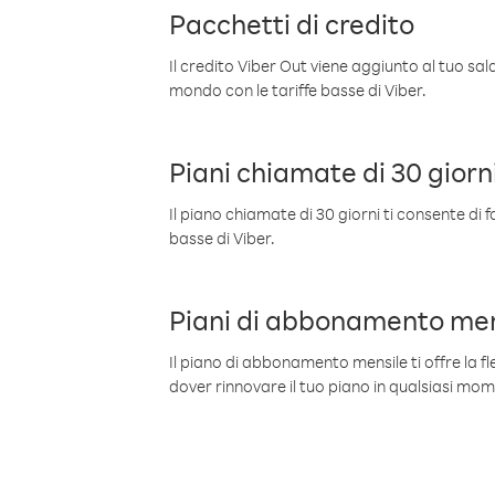
Pacchetti di credito
Il credito Viber Out viene aggiunto al tuo sa
mondo con le tariffe basse di Viber.
Piani chiamate di 30 giorn
Il piano chiamate di 30 giorni ti consente di f
basse di Viber.
Piani di abbonamento men
Il piano di abbonamento mensile ti offre la fles
dover rinnovare il tuo piano in qualsiasi mo