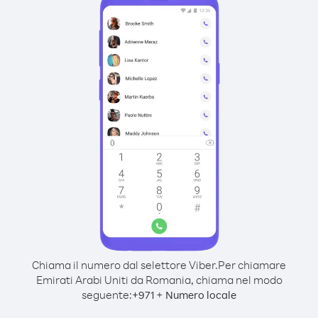
Chiama il numero dal selettore Viber.
Per chiamare
Emirati Arabi Uniti da Romania, chiama nel modo
seguente:
+
+
971
Numero locale