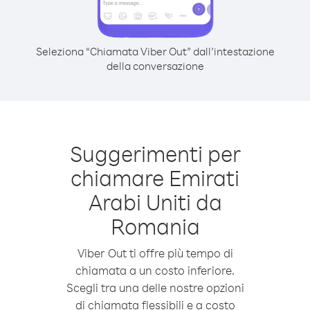
Seleziona “Chiamata Viber Out” dall’intestazione
della conversazione
Suggerimenti per
chiamare Emirati
Arabi Uniti da
Romania
Viber Out ti offre più tempo di
chiamata a un costo inferiore.
Scegli tra una delle nostre opzioni
di chiamata flessibili e a costo