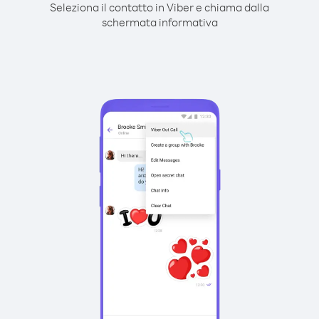
Seleziona il contatto in Viber e chiama dalla
schermata informativa