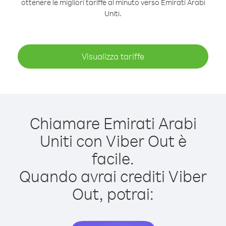
ottenere le migliori tariffe al minuto verso Emirati Arabi
Uniti.
Visualizza tariffe
Chiamare Emirati Arabi
Uniti con Viber Out è
facile.
Quando avrai crediti Viber
Out, potrai: