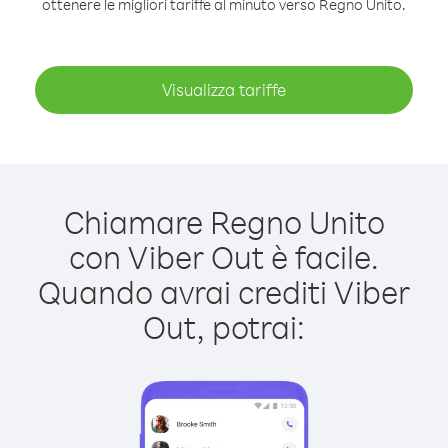
ottenere le migliori tariffe al minuto verso Regno Unito.
Visualizza tariffe
Chiamare Regno Unito
con Viber Out è facile.
Quando avrai crediti Viber
Out, potrai: