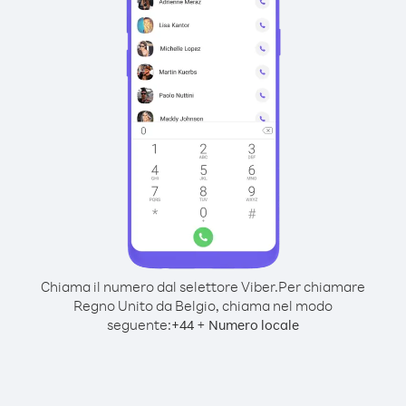
Chiama il numero dal selettore Viber.
Per chiamare
Regno Unito da Belgio, chiama nel modo
seguente:
+
+
44
Numero locale