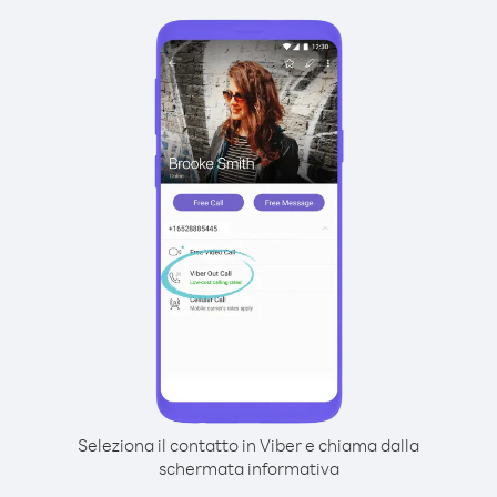
Seleziona il contatto in Viber e chiama dalla
schermata informativa