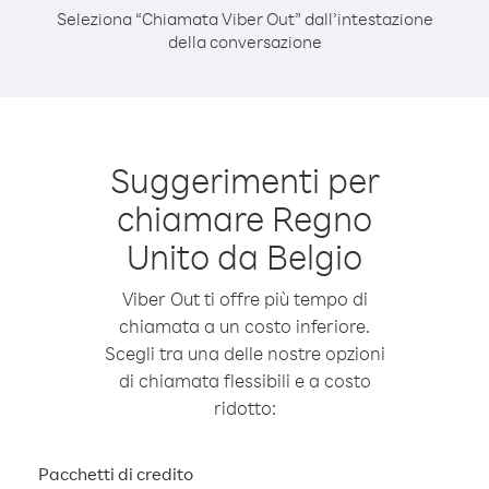
Seleziona “Chiamata Viber Out” dall’intestazione
della conversazione
Suggerimenti per
chiamare Regno
Unito da Belgio
Viber Out ti offre più tempo di
chiamata a un costo inferiore.
Scegli tra una delle nostre opzioni
di chiamata flessibili e a costo
ridotto:
Pacchetti di credito