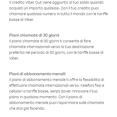
Il credito Viber Out viene aggiunto al tuo saldo quando
acquisti un importo qualsiasi. Con il tuo credito puoi
chiamare qualsiasi numero in tutto il mondo con le tariffe
basse di Viber.
Piani chiamate di 30 giorni
Il piano chiamate di 30 giorni ti consente di fare
chiamate internazionali verso la tua destinazione
preferita nel periodo di 30 giorni, con le tariffe basse di
Viber.
Piani di abbonamento mensili
Il piano di abbonamento mensile ti offre la flessibilità di
effettuare chiamate internazionali verso i telefoni fissi e
cellulari a tariffe basse, senza dover rinnovare il tuo
piano in qualsiasi momento. Con il piano di
abbonamento mensile puoi risparmiare sulle chiamate
che stai già facendo.