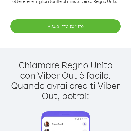
ottenere le migliori tariffe al minuto verso Regno Unito.
Visualizza tariffe
Chiamare Regno Unito
con Viber Out è facile.
Quando avrai crediti Viber
Out, potrai: