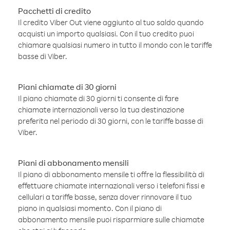
Pacchetti di credito
Il credito Viber Out viene aggiunto al tuo saldo quando
acquisti un importo qualsiasi. Con il tuo credito puoi
chiamare qualsiasi numero in tutto il mondo con le tariffe
basse di Viber.
Piani chiamate di 30 giorni
Il piano chiamate di 30 giorni ti consente di fare
chiamate internazionali verso la tua destinazione
preferita nel periodo di 30 giorni, con le tariffe basse di
Viber.
Piani di abbonamento mensili
Il piano di abbonamento mensile ti offre la flessibilità di
effettuare chiamate internazionali verso i telefoni fissi e
cellulari a tariffe basse, senza dover rinnovare il tuo
piano in qualsiasi momento. Con il piano di
abbonamento mensile puoi risparmiare sulle chiamate