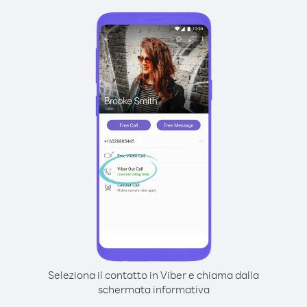
Seleziona il contatto in Viber e chiama dalla
schermata informativa