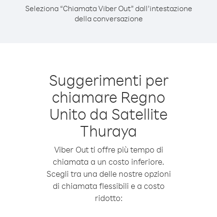
Seleziona “Chiamata Viber Out” dall’intestazione
della conversazione
Suggerimenti per
chiamare Regno
Unito da Satellite
Thuraya
Viber Out ti offre più tempo di
chiamata a un costo inferiore.
Scegli tra una delle nostre opzioni
di chiamata flessibili e a costo
ridotto: