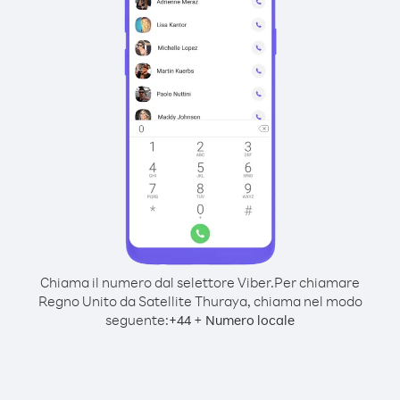
Chiama il numero dal selettore Viber.
Per chiamare
Regno Unito da Satellite Thuraya, chiama nel modo
seguente:
+
+
44
Numero locale