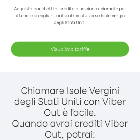
Acquista pacchetti di credito o un piano chiamate per
ottenere le migliori tariffe al minuto verso Isole Vergini
degli Stati Uniti.
Visualizza tariffe
Chiamare Isole Vergini
degli Stati Uniti con Viber
Out è facile.
Quando avrai crediti Viber
Out, potrai: