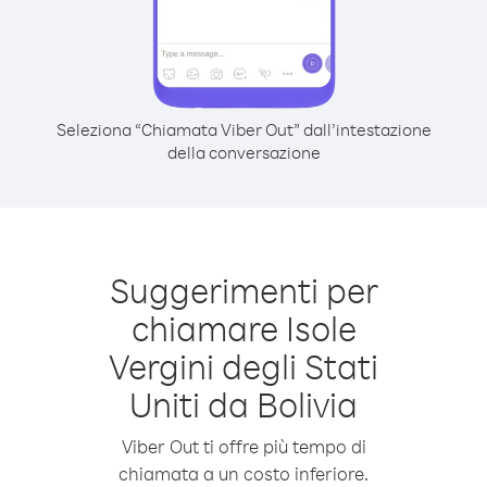
Seleziona “Chiamata Viber Out” dall’intestazione
della conversazione
Suggerimenti per
chiamare Isole
Vergini degli Stati
Uniti da Bolivia
Viber Out ti offre più tempo di
chiamata a un costo inferiore.