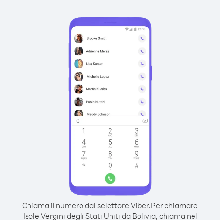
Chiama il numero dal selettore Viber.
Per chiamare
Isole Vergini degli Stati Uniti da Bolivia, chiama nel