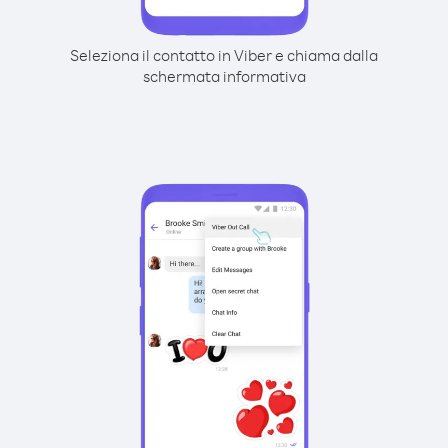
Seleziona il contatto in Viber e chiama dalla
schermata informativa