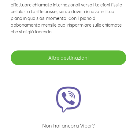
effettuare chiamate internazionali verso i telefoni fissi e
cellulari a tariffe basse, senza dover rinnovare il tuo
piano in qualsiasi momento. Con il piano di
abbonamento mensile puoi risparmiare sulle chiamate
che stai già facendo.
Altre destinazioni
Non hai ancora Viber?