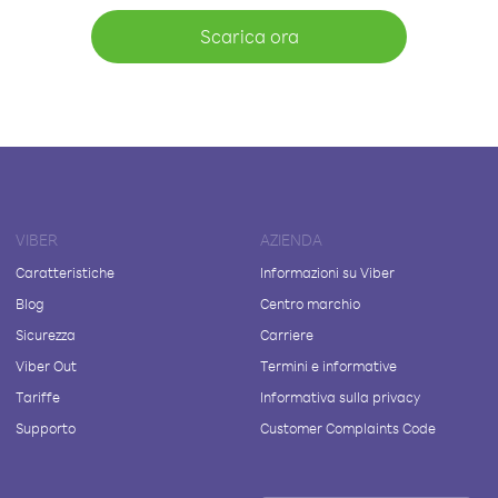
Scarica ora
VIBER
AZIENDA
Caratteristiche
Informazioni su Viber
Blog
Centro marchio
Sicurezza
Carriere
Viber Out
Termini e informative
Tariffe
Informativa sulla privacy
Supporto
Customer Complaints Code