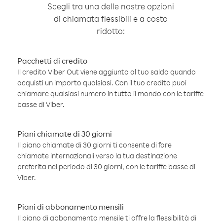
Scegli tra una delle nostre opzioni
di chiamata flessibili e a costo
ridotto:
Pacchetti di credito
Il credito Viber Out viene aggiunto al tuo saldo quando
acquisti un importo qualsiasi. Con il tuo credito puoi
chiamare qualsiasi numero in tutto il mondo con le tariffe
basse di Viber.
Piani chiamate di 30 giorni
Il piano chiamate di 30 giorni ti consente di fare
chiamate internazionali verso la tua destinazione
preferita nel periodo di 30 giorni, con le tariffe basse di
Viber.
Piani di abbonamento mensili
Il piano di abbonamento mensile ti offre la flessibilità di