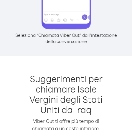
Seleziona “Chiamata Viber Out” dall’intestazione
della conversazione
Suggerimenti per
chiamare Isole
Vergini degli Stati
Uniti da Iraq
Viber Out ti offre più tempo di
chiamata a un costo inferiore.