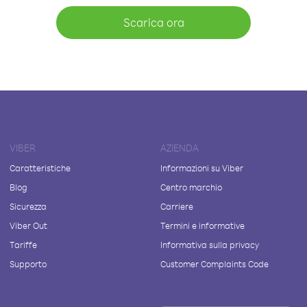
Scarica ora
VIBER
AZIENDA
Caratteristiche
Informazioni su Viber
Blog
Centro marchio
Sicurezza
Carriere
Viber Out
Termini e informative
Tariffe
Informativa sulla privacy
Supporto
Customer Complaints Code