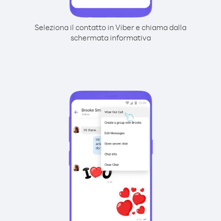
Seleziona il contatto in Viber e chiama dalla
schermata informativa