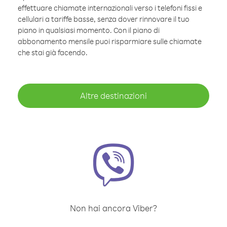
effettuare chiamate internazionali verso i telefoni fissi e
cellulari a tariffe basse, senza dover rinnovare il tuo
piano in qualsiasi momento. Con il piano di
abbonamento mensile puoi risparmiare sulle chiamate
che stai già facendo.
Altre destinazioni
Non hai ancora Viber?