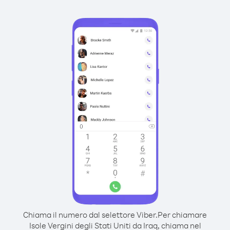
Chiama il numero dal selettore Viber.
Per chiamare
Isole Vergini degli Stati Uniti da Iraq, chiama nel