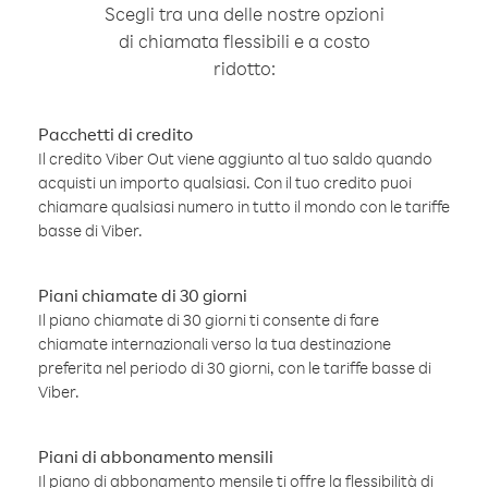
Scegli tra una delle nostre opzioni
di chiamata flessibili e a costo
ridotto:
Pacchetti di credito
Il credito Viber Out viene aggiunto al tuo saldo quando
acquisti un importo qualsiasi. Con il tuo credito puoi
chiamare qualsiasi numero in tutto il mondo con le tariffe
basse di Viber.
Piani chiamate di 30 giorni
Il piano chiamate di 30 giorni ti consente di fare
chiamate internazionali verso la tua destinazione
preferita nel periodo di 30 giorni, con le tariffe basse di
Viber.
Piani di abbonamento mensili
Il piano di abbonamento mensile ti offre la flessibilità di