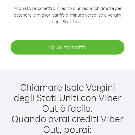
Acquista pacchetti di credito o un piano chiamate per
ottenere le migliori tariffe al minuto verso Isole Vergini
degli Stati Uniti.
Visualizza tariffe
Chiamare Isole Vergini
degli Stati Uniti con Viber
Out è facile.
Quando avrai crediti Viber
Out, potrai: