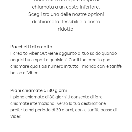
chiamata a un costo inferiore.
Scegli tra una delle nostre opzioni
di chiamata flessibili e a costo
ridotto:
Pacchetti di credito
Il credito Viber Out viene aggiunto al tuo saldo quando
acquisti un importo qualsiasi. Con il tuo credito puoi
chiamare qualsiasi numero in tutto il mondo con le tariffe
basse di Viber.
Piani chiamate di 30 giorni
Il piano chiamate di 30 giorni ti consente di fare
chiamate internazionali verso la tua destinazione
preferita nel periodo di 30 giorni, con le tariffe basse di
Viber.