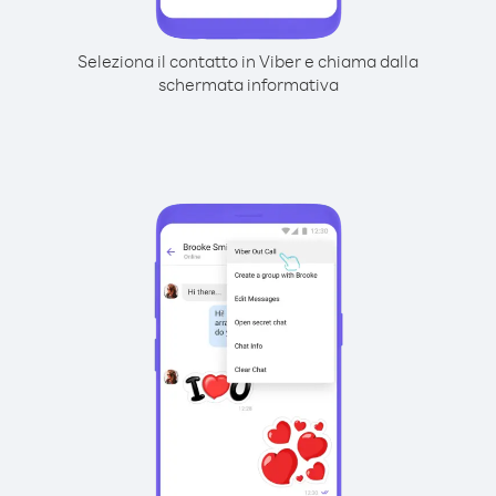
Seleziona il contatto in Viber e chiama dalla
schermata informativa