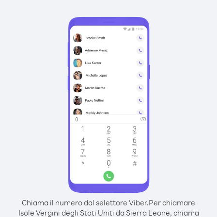
Chiama il numero dal selettore Viber.
Per chiamare
Isole Vergini degli Stati Uniti da Sierra Leone, chiama