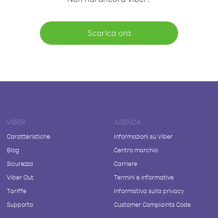
Scarica ora
VIBER
AZIENDA
Caratteristiche
Informazioni su Viber
Blog
Centro marchio
Sicurezza
Carriere
Viber Out
Termini e informative
Tariffe
Informativa sulla privacy
Supporto
Customer Complaints Code