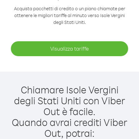
Acquista pacchetti di credito o un piano chiamate per
ottenere le migliori tariffe al minuto verso Isole Vergini
degli Stati Uniti.
Visualizza tariffe
Chiamare Isole Vergini
degli Stati Uniti con Viber
Out è facile.
Quando avrai crediti Viber
Out, potrai: