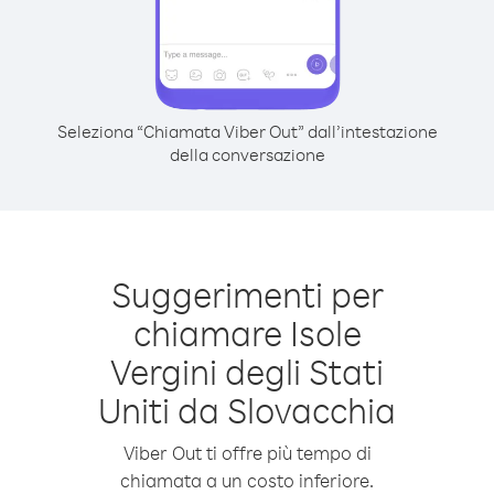
Seleziona “Chiamata Viber Out” dall’intestazione
della conversazione
Suggerimenti per
chiamare Isole
Vergini degli Stati
Uniti da Slovacchia
Viber Out ti offre più tempo di
chiamata a un costo inferiore.