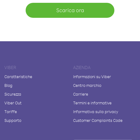
Scarica ora
VIBER
AZIENDA
Caratteristiche
Informazioni su Viber
Blog
Centro marchio
Sicurezza
Carriere
Viber Out
Termini e informative
Tariffe
Informativa sulla privacy
Supporto
Customer Complaints Code