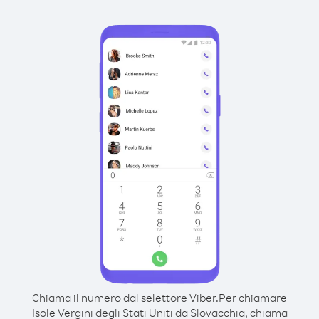
Chiama il numero dal selettore Viber.
Per chiamare
Isole Vergini degli Stati Uniti da Slovacchia, chiama