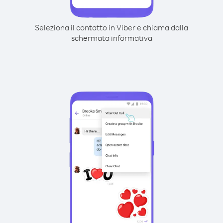
Seleziona il contatto in Viber e chiama dalla
schermata informativa