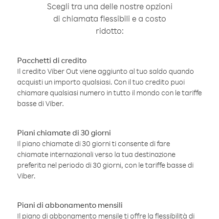
Scegli tra una delle nostre opzioni
di chiamata flessibili e a costo
ridotto:
Pacchetti di credito
Il credito Viber Out viene aggiunto al tuo saldo quando
acquisti un importo qualsiasi. Con il tuo credito puoi
chiamare qualsiasi numero in tutto il mondo con le tariffe
basse di Viber.
Piani chiamate di 30 giorni
Il piano chiamate di 30 giorni ti consente di fare
chiamate internazionali verso la tua destinazione
preferita nel periodo di 30 giorni, con le tariffe basse di
Viber.
Piani di abbonamento mensili
Il piano di abbonamento mensile ti offre la flessibilità di