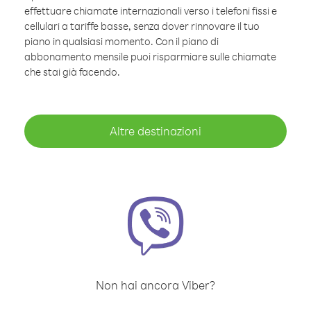
effettuare chiamate internazionali verso i telefoni fissi e
cellulari a tariffe basse, senza dover rinnovare il tuo
piano in qualsiasi momento. Con il piano di
abbonamento mensile puoi risparmiare sulle chiamate
che stai già facendo.
Altre destinazioni
Non hai ancora Viber?